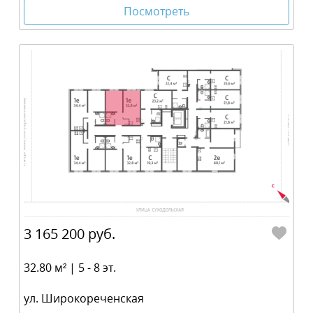
Посмотреть
3 165 200 руб.
32.80 м² | 5 - 8 эт.
ул. Широкореченская