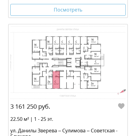
Посмотреть
3 161 250 руб.
22.50 м² | 1 - 25 эт.
ул. Данилы Зверева – Сулимова – Советская -