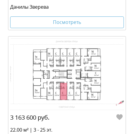
Данилы Зверева
Посмотреть
3 163 600 руб.
22.00 м² | 3 - 25 эт.