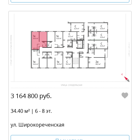
3 164 800 руб.
34.40 м² | 6 - 8 эт.
ул. Широкореченская