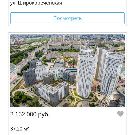
ул. Широкореченская
Посмотреть
3 162 000 руб.
37.20 м²