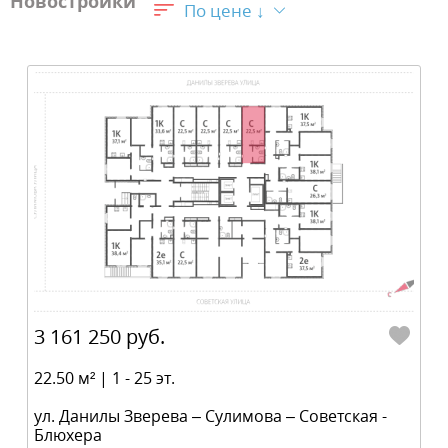
Новостройки
По цене ↓
3 161 250 руб.
22.50 м² | 1 - 25 эт.
ул. Данилы Зверева – Сулимова – Советская -
Блюхера