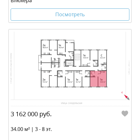
Блюхера
Посмотреть
3 162 000 руб.
34.00 м² | 3 - 8 эт.