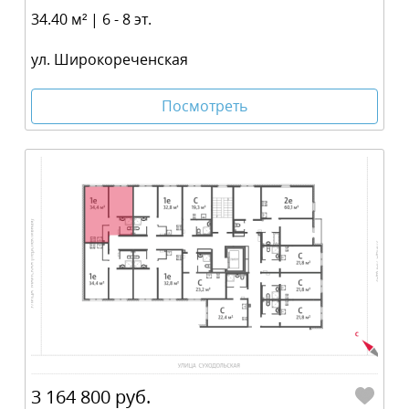
34.40 м² | 6 - 8 эт.
ул. Широкореченская
Посмотреть
3 164 800 руб.