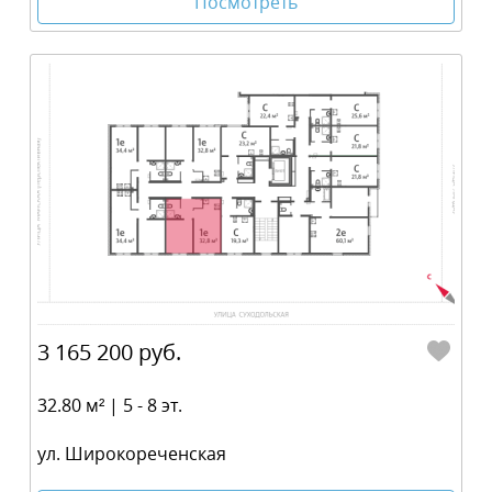
Посмотреть
3 165 200 руб.
32.80 м² | 5 - 8 эт.
ул. Широкореченская