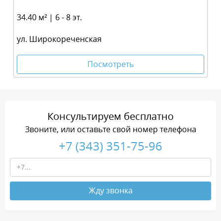
34.40 м² | 6 - 8 эт.
ул. Широкореченская
Посмотреть
Консультируем бесплатно
Звоните, или оставьте свой номер телефона
+7 (343) 351-75-96
Жду звонка