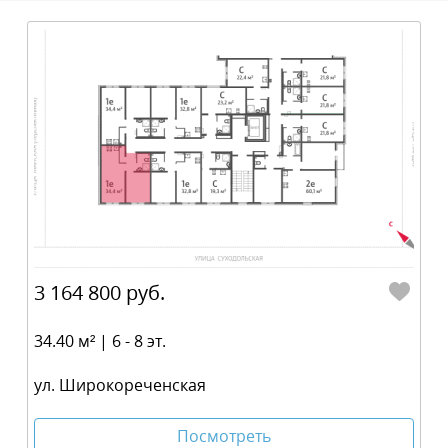
3 164 800 руб.
34.40 м² | 6 - 8 эт.
ул. Широкореченская
Посмотреть