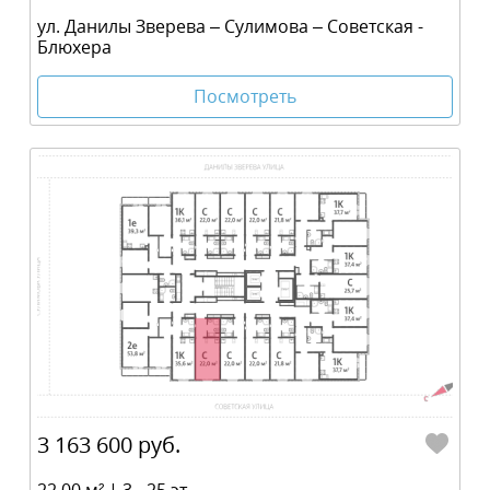
ул. Данилы Зверева – Сулимова – Советская -
Блюхера
Посмотреть
3 163 600 руб.