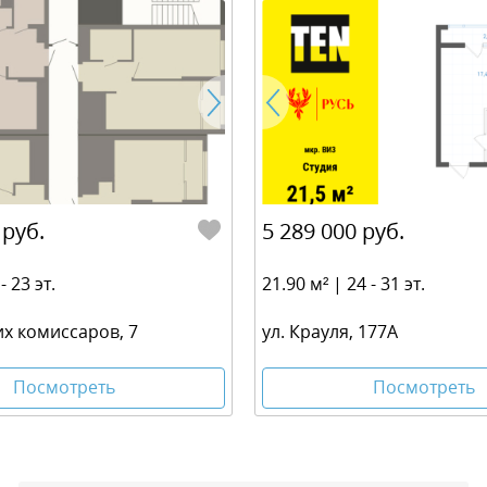
 руб.
5 289 000 руб.
- 23 эт.
21.90 м² | 24 - 31 эт.
их комиссаров, 7
ул. Крауля, 177А
Посмотреть
Посмотреть