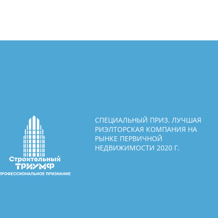
СПЕЦИАЛЬНЫЙ ПРИЗ. ЛУЧШАЯ
РИЭЛТОРСКАЯ КОМПАНИЯ НА
РЫНКЕ ПЕРВИЧНОЙ
НЕДВИЖИМОСТИ 2020 Г.