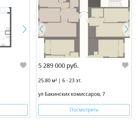
5 289 000 руб.
25.80 м² | 6 - 23 эт.
ул Бакинских комиссаров, 7
Посмотреть