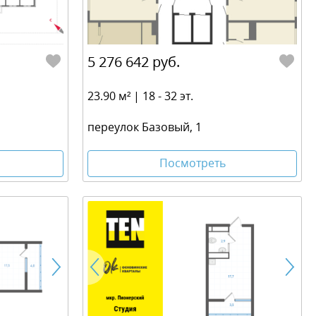
5 276 642 руб.
23.90 м² | 18 - 32 эт.
переулок Базовый, 1
Посмотреть