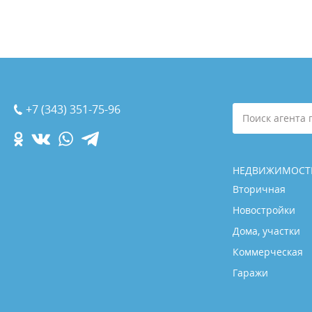
+7 (343) 351-75-96
Поиск агента 
НЕДВИЖИМОСТ
Вторичная
Новостройки
Дома, участки
Коммерческая
Гаражи