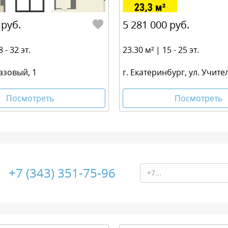
 руб.
5 281 000 руб.
 - 32 эт.
23.30 м² | 15 - 25 эт.
азовый, 1
г. Екатеринбург, ул. Учите
Посмотреть
Посмотреть
+7 (343) 351-75-96