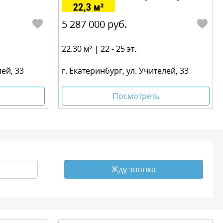
5 287 000 руб.
22.30 м² | 22 - 25 эт.
лей, 33
г. Екатеринбург, ул. Учителей, 33
Посмотреть
Жду звонка