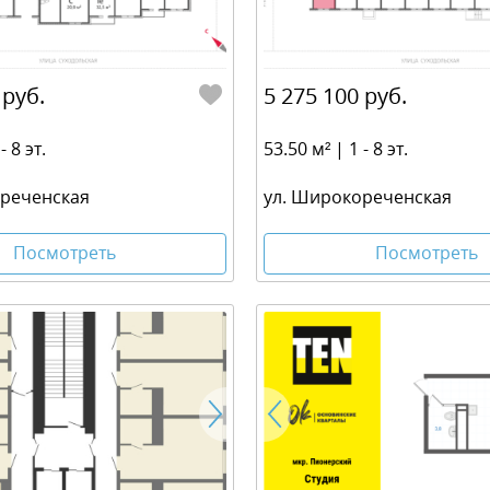
 руб.
5 275 100 руб.
- 8 эт.
53.50 м² | 1 - 8 эт.
ореченская
ул. Широкореченская
Посмотреть
Посмотреть