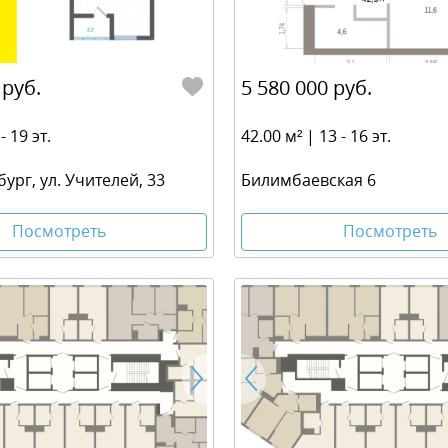
 руб.
5 580 000 руб.
- 19 эт.
42.00 м² | 13 - 16 эт.
бург, ул. Учителей, 33
Билимбаевская 6
Посмотреть
Посмотреть