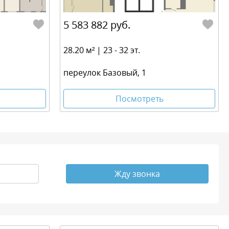
5 583 882 руб.
28.20 м² | 23 - 32 эт.
переулок Базовый, 1
Посмотреть
Жду звонка