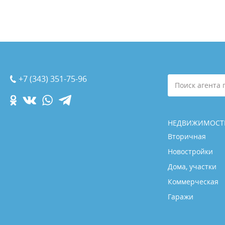
+7 (343) 351-75-96
Поиск агента 
НЕДВИЖИМОСТ
Вторичная
Новостройки
Дома, участки
Коммерческая
Гаражи