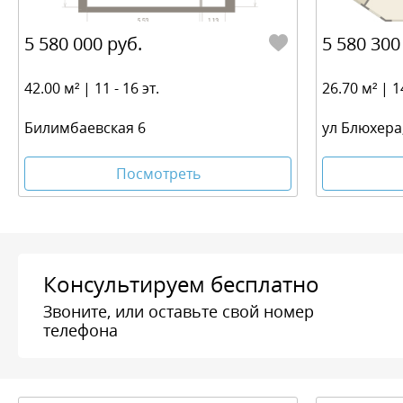
5 580 000 руб.
5 580 300
42.00 м² | 11 - 16 эт.
26.70 м² | 14
Билимбаевская 6
ул Блюхера,
Посмотреть
Консультируем бесплатно
Звоните, или оставьте свой номер
телефона