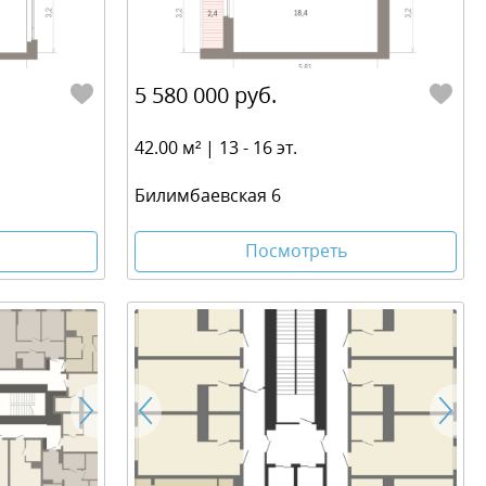
5 580 000 руб.
42.00 м² | 13 - 16 эт.
Билимбаевская 6
Посмотреть