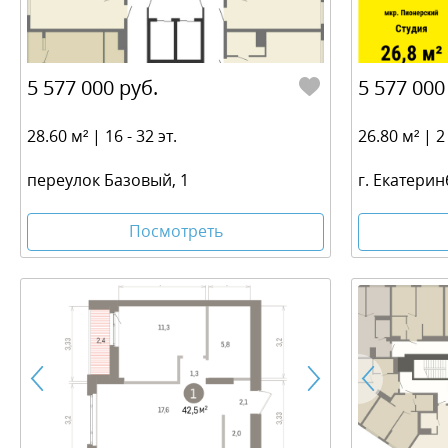
5 577 000 руб.
5 577 000
28.60 м² | 16 - 32 эт.
26.80 м² | 2 
переулок Базовый, 1
г. Екатерин
Посмотреть