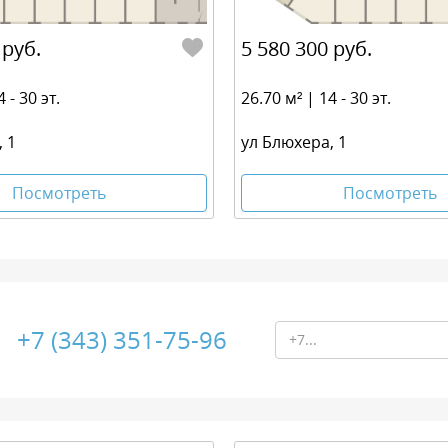
 руб.
5 580 300 руб.
 - 30 эт.
26.70 м² | 14 - 30 эт.
 1
ул Блюхера, 1
Посмотреть
Посмотреть
+7 (343) 351-75-96