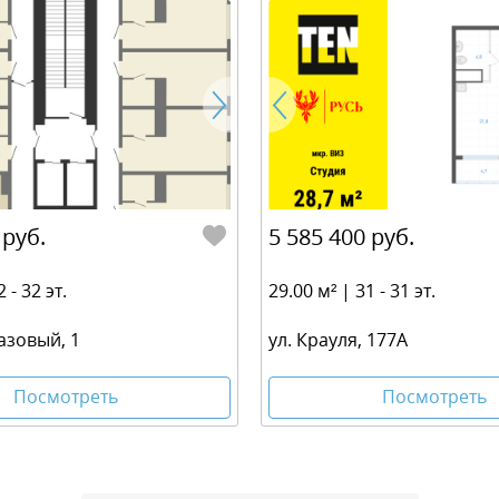
 руб.
5 585 400 руб.
 - 32 эт.
29.00 м² | 31 - 31 эт.
азовый, 1
ул. Крауля, 177А
Посмотреть
Посмотреть