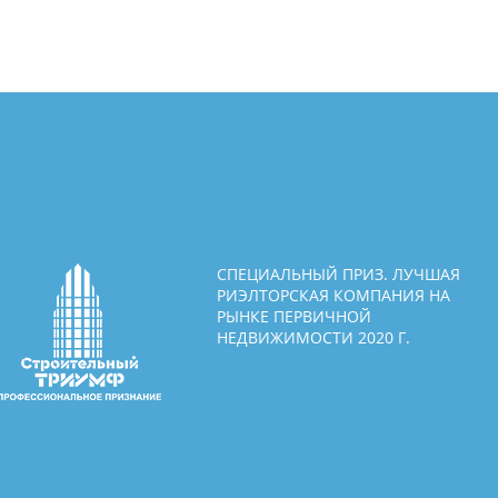
СПЕЦИАЛЬНЫЙ ПРИЗ. ЛУЧШАЯ
РИЭЛТОРСКАЯ КОМПАНИЯ НА
РЫНКЕ ПЕРВИЧНОЙ
НЕДВИЖИМОСТИ 2020 Г.