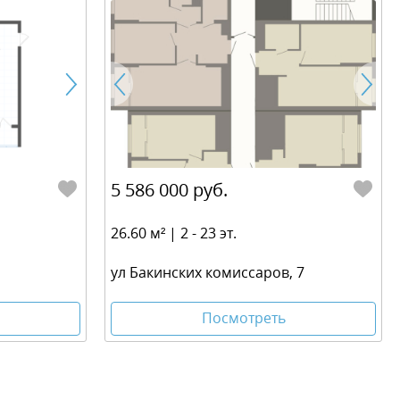
5 586 000 руб.
26.60 м² | 2 - 23 эт.
ул Бакинских комиссаров, 7
Посмотреть