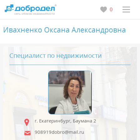
0
Ивахненко Оксана Александровна
Специалист по недвижимости
г. Екатеринбург, Баумана 2
908919dobro@mail.ru