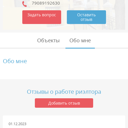
79089192630
Задать вопрос
Оставить
отзыв
Объекты
Обо мне
Обо мне
Отзывы о работе риэлтора
Добавить отзыв
01.12.2023