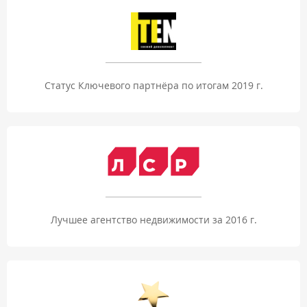
Статус Ключевого партнёра по итогам 2019 г.
Лучшее агентство недвижимости за 2016 г.