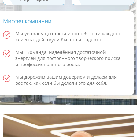
Миссия компании
Мы уважаем ценности и потребности каждого
клиента, действуем быстро и надёжно
Мы - команда, наделённая достаточной
энергией для постоянного творческого поиска
и профессионального роста.
Мы дорожим вашим доверием и делаем для
вас так, как если бы делали это для себя.