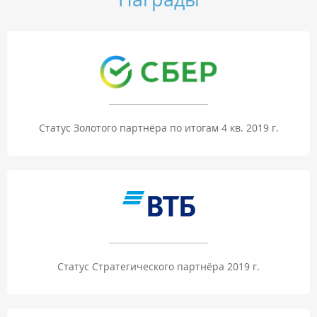
Статус Золотого партнёра по итогам 4 кв. 2019 г.
Статус Стратегического партнёра 2019 г.