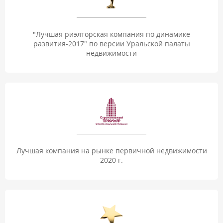
"Лучшая риэлторская компания по динамике
развития-2017" по версии Уральской палаты
недвижимости
Лучшая компания на рынке первичной недвижимости
2020 г.