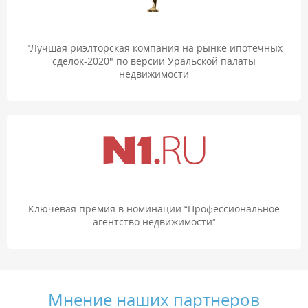
"Лучшая риэлторская компания на рынке ипотечных
сделок-2020" по версии Уральской палаты
недвижимости
Ключевая премия в номинации “Профессиональное
агентство недвижимости”
Мнение наших партнеров