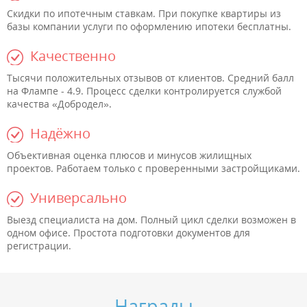
Скидки по ипотечным ставкам. При покупке квартиры из
базы компании услуги по оформлению ипотеки бесплатны.
Качественно
Тысячи положительных отзывов от клиентов. Средний балл
на Флампе - 4.9. Процесс сделки контролируется службой
качества «Добродел».
Надёжно
Объективная оценка плюсов и минусов жилищных
проектов. Работаем только с проверенными застройщиками.
Универсально
Выезд специалиста на дом. Полный цикл сделки возможен в
одном офисе. Простота подготовки документов для
регистрации.
Награды