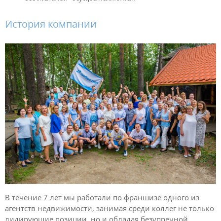
История компании
В течение 7 лет мы работали по франшизе одного из
агентств недвижимости, занимая среди коллег не только
лидирующие позиции, но и обладая безупречной