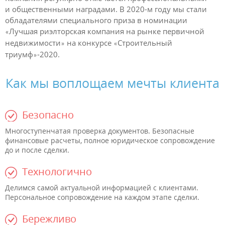
и
общественными наградами. В
2020-м году мы стали
обладателями специального приза в номинации
Лучшая риэлторская компания на рынке первичной
«
недвижимости
на конкурсе
Строительный
»
«
триумф
-2020.
»
Как мы воплощаем мечты клиента
Безопасно
Многоступенчатая проверка документов. Безопасные
финансовые расчеты, полное юридическое сопровождение
до и после сделки.
Технологично
Делимся самой актуальной информацией с клиентами.
Персональное сопровождение на каждом этапе сделки.
Бережливо