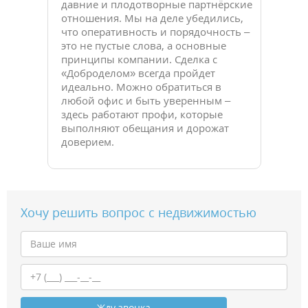
давние и плодотворные партнёрские
отношения. Мы на деле убедились,
что оперативность и порядочность –
это не пустые слова, а основные
принципы компании. Сделка с
«Доброделом» всегда пройдет
идеально. Можно обратиться в
любой офис и быть уверенным –
здесь работают профи, которые
выполняют обещания и дорожат
доверием.
Хочу решить вопрос с недвижимостью
Жду звонка