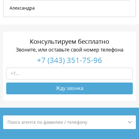
Александра
Консультируем бесплатно
Звоните, или оставьте свой номер телефона
+7 (343) 351-75-96
Жду звонка
Поиск агента по фамилии / телефону