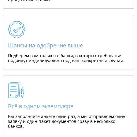
Шансы на одобрение выше
Подберём вам только те банки, в которых требования
подойдут индивидуально под ваш конкретный случай.
Всё в одном экземпляре
Вы заполняете анкету один раз, а мы отправляем одну
заявку и один пакет документов сразу в несколько
банков.