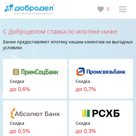
0
С Доброделом ставка по ипотеке ниже
Банки предоставляют ипотеку нашим клиентам на выгодных
условиях
Скидка
Скидка
до 0,6%
до 0,7%
Скидка
Скидка
до 0,5%
до 0,3%