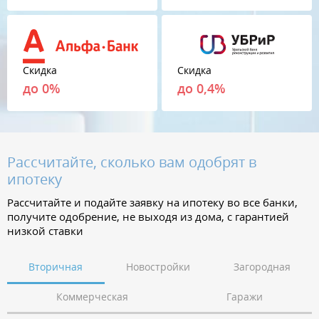
Скидка
Скидка
до 0%
до 0,4%
Рассчитайте, сколько вам одобрят в
ипотеку
Рассчитайте и подайте заявку на ипотеку во все банки,
получите одобрение, не выходя из дома, с гарантией
низкой ставки
Вторичная
Новостройки
Загородная
Коммерческая
Гаражи