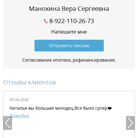
Манохина Вера Сергеевна
8-922-110-26-73
Напишите мне
Отправить письмо
Согласование ипотеки, рефинансирование.
Отзывы клиентов
05.04.2026
Наталья вы большая молодец.Все было супер❤️
Подробно