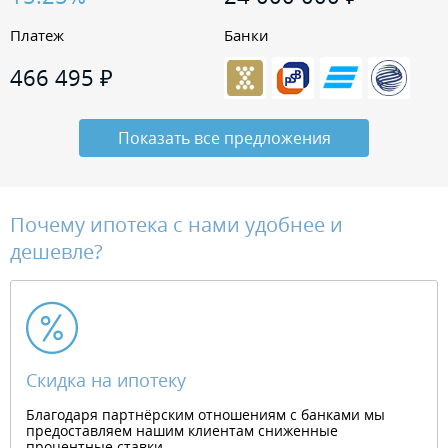
Платеж
Банки
466 495
₽
Показать все предложения
Почему ипотека с нами удобнее и
дешевле?
Скидка на ипотеку
Благодаря партнёрским отношениям с банками мы
предоставляем нашим клиентам сниженные
процентные ставки.