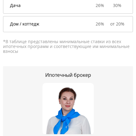
Дача
26%
30%
Дом / коттедж
26%
от 20%
*В таблице представлены минимальные ставки из всех
ипотечных программ и соответствующие им минимальные
взносы
Ипотечный брокер