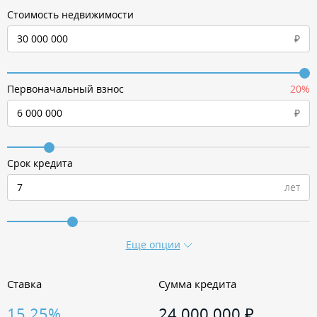
Стоимость недвижимости
30 000 000
Первоначальный взнос
20%
6 000 000
Срок кредита
Еще опции
Ставка
Сумма кредита
15.25%
24 000 000
₽