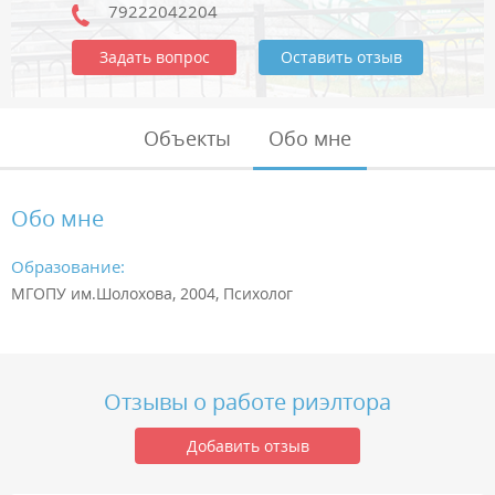
79222042204
Задать вопрос
Оставить отзыв
Объекты
Обо мне
Обо мне
Образование:
МГОПУ им.Шолохова, 2004, Психолог
Отзывы о работе риэлтора
Добавить отзыв