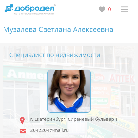
0
Музалева Светлана Алексеевна
Специалист по недвижимости
г. Екатеринбург, Сиреневый бульвар 1
2042204@mail.ru