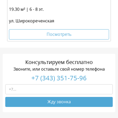
19.30 м² | 6 - 8 эт.
ул. Широкореченская
Посмотреть
Консультируем бесплатно
Звоните, или оставьте свой номер телефона
+7 (343) 351-75-96
Жду звонка