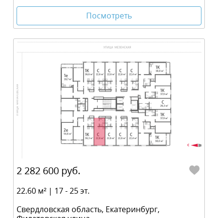
Посмотреть
2 282 600 руб.
22.60 м² | 17 - 25 эт.
Свердловская область, Екатеринбург,