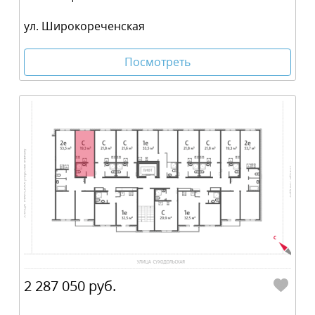
ул. Широкореченская
Посмотреть
2 287 050 руб.