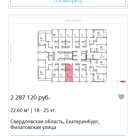
Посмотреть
2 287 120 руб.
22.60 м² | 18 - 25 эт.
Свердловская область, Екатеринбург,
Филатовская улица