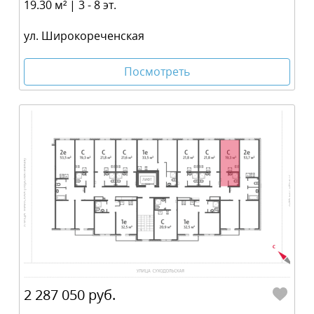
19.30 м² | 3 - 8 эт.
ул. Широкореченская
Посмотреть
2 287 050 руб.