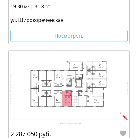
19.30 м² | 3 - 8 эт.
ул. Широкореченская
Посмотреть
2 287 050 руб.