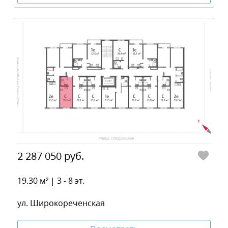
2 287 050 руб.
19.30 м² | 3 - 8 эт.
ул. Широкореченская