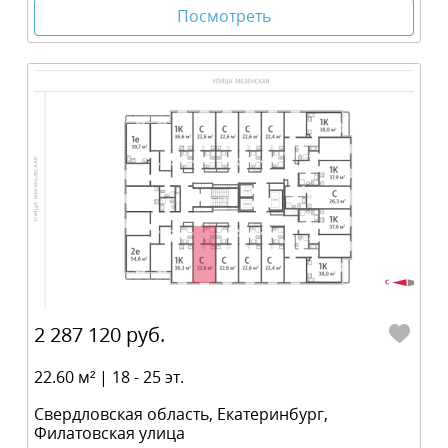
Посмотреть
2 287 120 руб.
22.60 м² | 18 - 25 эт.
Свердловская область, Екатеринбург,
Филатовская улица