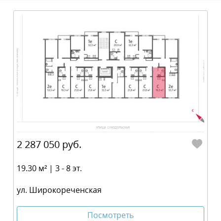
2 287 050 руб.
19.30 м² | 3 - 8 эт.
ул. Широкореченская
Посмотреть