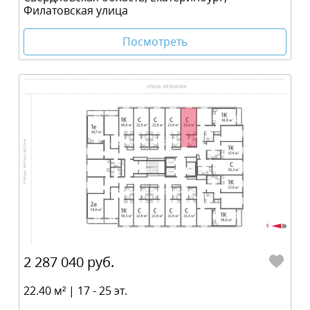
Филатовская улица
Посмотреть
2 287 040 руб.
22.40 м² | 17 - 25 эт.