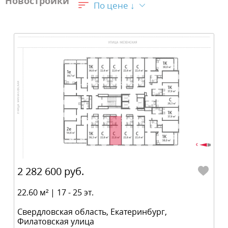
Новостройки
По цене ↓
2 282 600 руб.
22.60 м² | 17 - 25 эт.
Свердловская область, Екатеринбург,
Филатовская улица