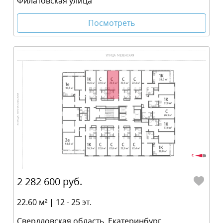
Филатовская улица
Посмотреть
2 282 600 руб.
22.60 м² | 12 - 25 эт.
Свердловская область, Екатеринбург,