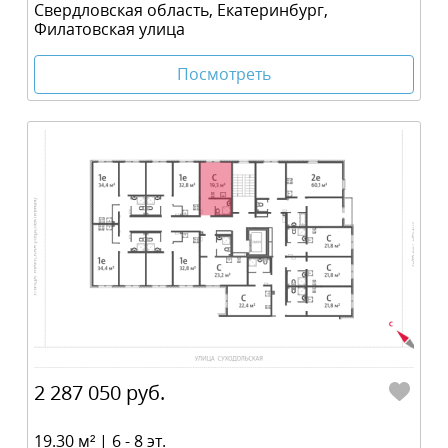
Свердловская область, Екатеринбург,
Филатовская улица
Посмотреть
2 287 050 руб.
19.30 м² | 6 - 8 эт.