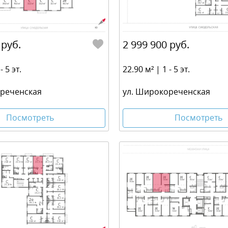
 руб.
2 999 900 руб.
- 5 эт.
22.90 м² | 1 - 5 эт.
ореченская
ул. Широкореченская
Посмотреть
Посмотреть