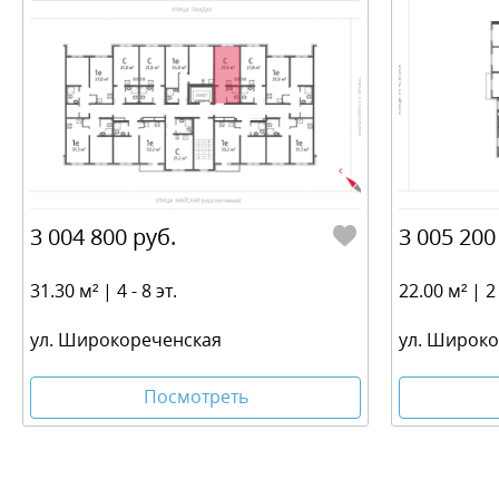
3 004 800 руб.
3 005 200
31.30 м² | 4 - 8 эт.
22.00 м² | 2 
ул. Широкореченская
ул. Широк
Посмотреть