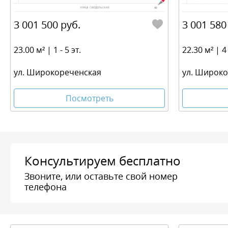
3 001 500 руб.
3 001 580
23.00 м² | 1 - 5 эт.
22.30 м² | 4 
ул. Широкореченская
ул. Широк
Посмотреть
Консультируем бесплатно
Звоните, или оставьте свой номер
телефона