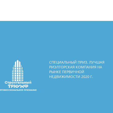
СПЕЦИАЛЬНЫЙ ПРИЗ. ЛУЧШАЯ
РИЭЛТОРСКАЯ КОМПАНИЯ НА
РЫНКЕ ПЕРВИЧНОЙ
НЕДВИЖИМОСТИ 2020 Г.