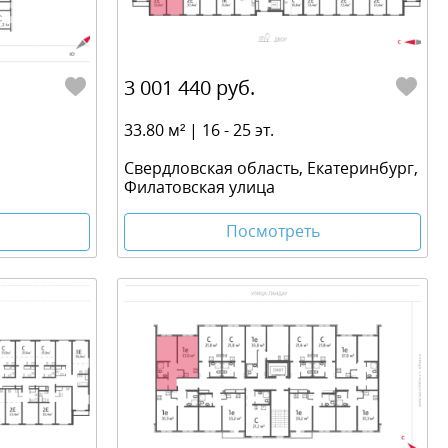
3 001 440 руб.
33.80 м² | 16 - 25 эт.
Свердловская область, Екатеринбург,
Филатовская улица
Посмотреть