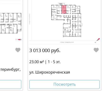
3 013 000 руб.
23.00 м² | 1 - 5 эт.
атеринбург,
ул. Широкореченская
Посмотреть