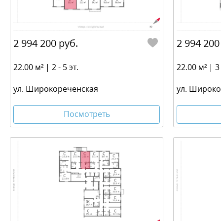
2 994 200 руб.
2 994 200
22.00 м² | 2 - 5 эт.
22.00 м² | 3 
ул. Широкореченская
ул. Широк
Посмотреть