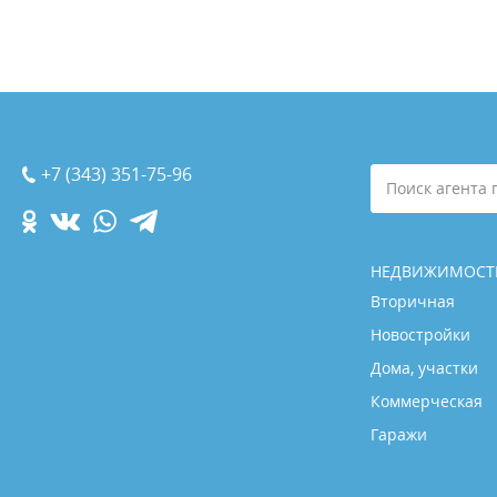
+7 (343) 351-75-96
Поиск агента 
НЕДВИЖИМОСТ
Вторичная
Новостройки
Дома, участки
Коммерческая
Гаражи