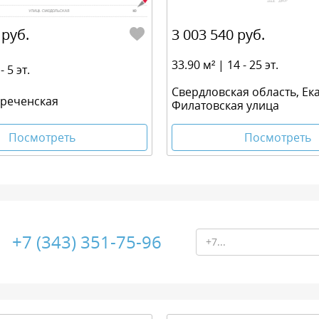
 руб.
3 003 540 руб.
33.90 м² | 14 - 25 эт.
- 5 эт.
Свердловская область, Ек
ореченская
Филатовская улица
Посмотреть
Посмотреть
+7 (343) 351-75-96