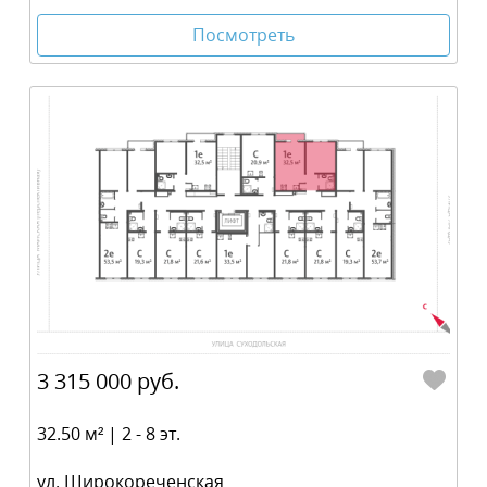
Посмотреть
3 315 000 руб.
32.50 м² | 2 - 8 эт.
ул. Широкореченская