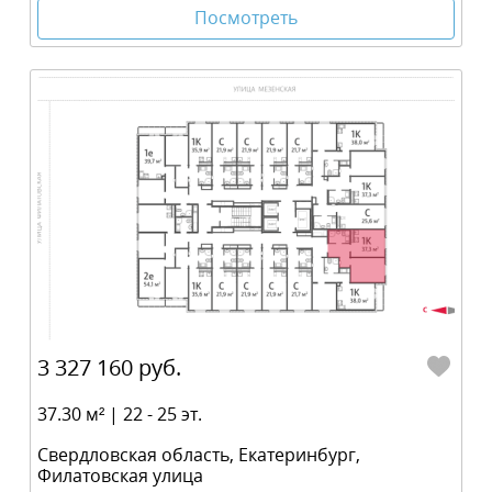
Посмотреть
3 327 160 руб.
37.30 м² | 22 - 25 эт.
Свердловская область, Екатеринбург,
Филатовская улица