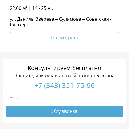
22.60 м² | 14 - 25 эт.
ул. Данилы Зверева – Сулимова – Советская -
Блюхера
Посмотреть
Консультируем бесплатно
Звоните, или оставьте свой номер телефона
+7 (343) 351-75-96
Жду звонка