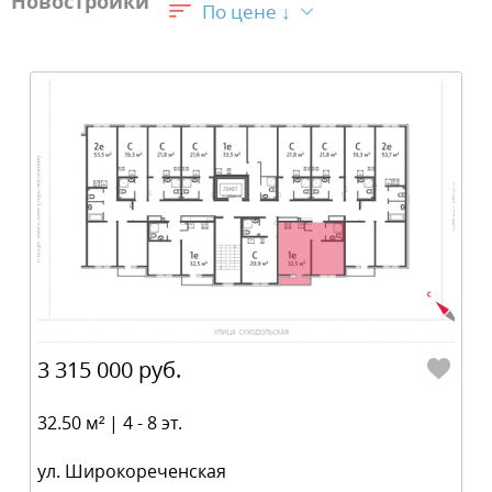
Новостройки
По цене ↓
3 315 000 руб.
32.50 м² | 4 - 8 эт.
ул. Широкореченская