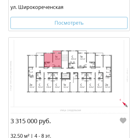
ул. Широкореченская
Посмотреть
3 315 000 руб.
32.50 м² | 4 - 8 эт.