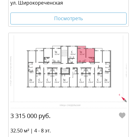
ул. Широкореченская
Посмотреть
3 315 000 руб.
32.50 м² | 4 - 8 эт.