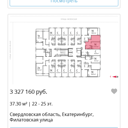
Посмотреть
3 327 160 руб.
37.30 м² | 22 - 25 эт.
Свердловская область, Екатеринбург,
Филатовская улица