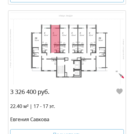
3 326 400 руб.
22.40 м² | 17 - 17 эт.
Евгения Савкова