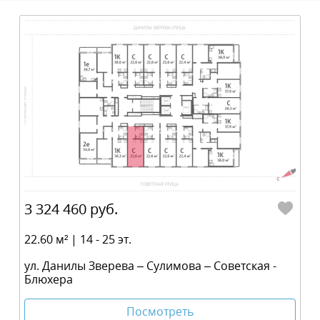
3 324 460 руб.
22.60 м² | 14 - 25 эт.
ул. Данилы Зверева – Сулимова – Советская -
Блюхера
Посмотреть