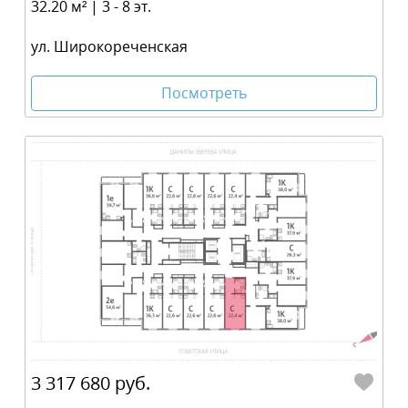
32.20 м² | 3 - 8 эт.
ул. Широкореченская
Посмотреть
3 317 680 руб.