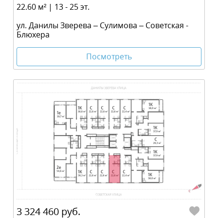
22.60 м² | 13 - 25 эт.
ул. Данилы Зверева – Сулимова – Советская -
Блюхера
Посмотреть
3 324 460 руб.