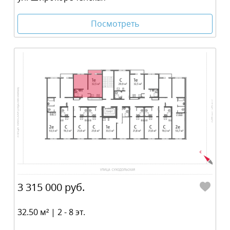
Посмотреть
3 315 000 руб.
32.50 м² | 2 - 8 эт.