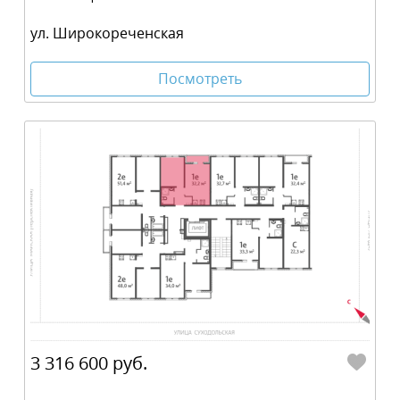
ул. Широкореченская
Посмотреть
3 316 600 руб.