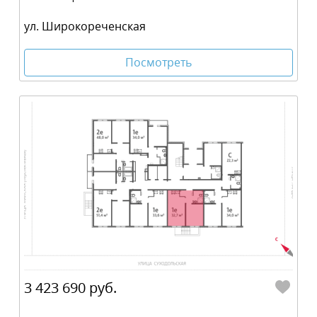
ул. Широкореченская
Посмотреть
3 423 690 руб.