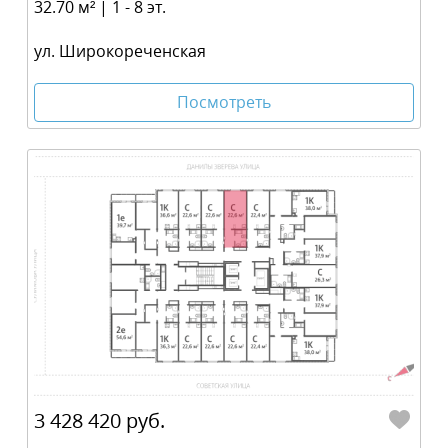
32.70 м² | 1 - 8 эт.
ул. Широкореченская
Посмотреть
3 428 420 руб.