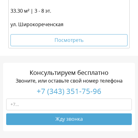
33.30 м² | 3 - 8 эт.
ул. Широкореченская
Посмотреть
Консультируем бесплатно
Звоните, или оставьте свой номер телефона
+7 (343) 351-75-96
Жду звонка