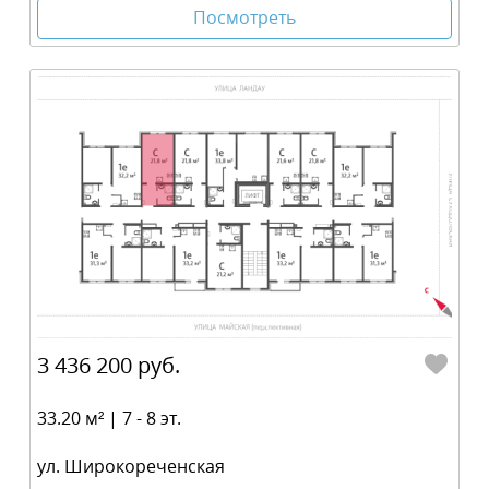
Посмотреть
3 436 200 руб.
33.20 м² | 7 - 8 эт.
ул. Широкореченская