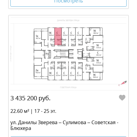
Посмотреть
3 435 200 руб.
22.60 м² | 17 - 25 эт.
ул. Данилы Зверева – Сулимова – Советская -
Блюхера