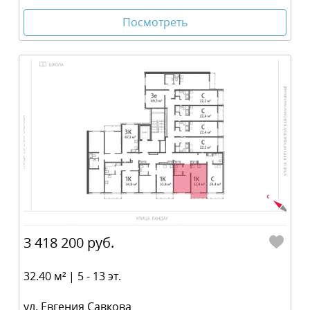
Посмотреть
3 418 200 руб.
32.40 м² | 5 - 13 эт.
ул. Евгения Савкова