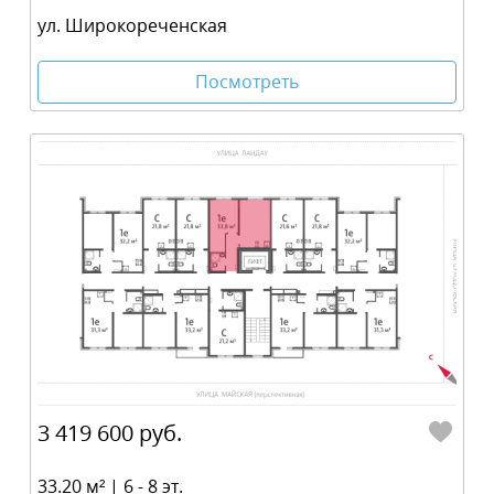
ул. Широкореченская
Посмотреть
3 419 600 руб.
33.20 м² | 6 - 8 эт.