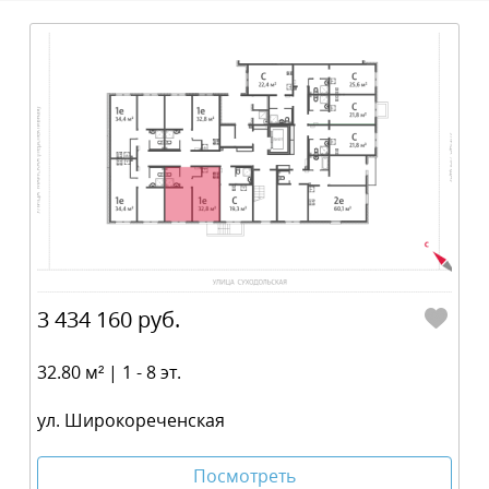
3 434 160 руб.
32.80 м² | 1 - 8 эт.
ул. Широкореченская
Посмотреть