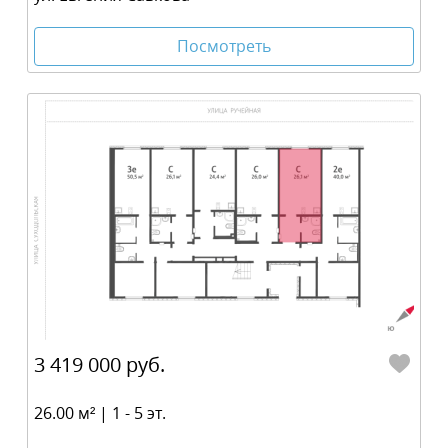
Посмотреть
3 419 000 руб.
26.00 м² | 1 - 5 эт.