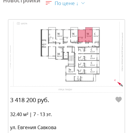
Новостройки
По цене ↓
3 418 200 руб.
32.40 м² | 7 - 13 эт.
ул. Евгения Савкова