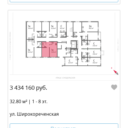
3 434 160 руб.
32.80 м² | 1 - 8 эт.
ул. Широкореченская