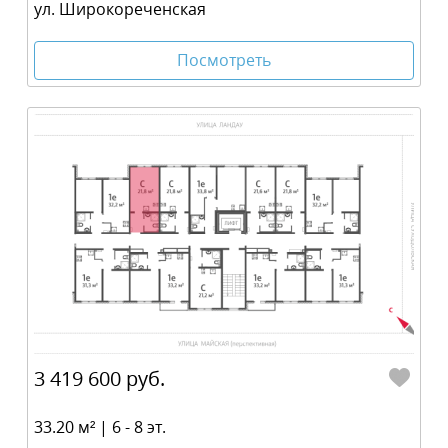
ул. Широкореченская
Посмотреть
3 419 600 руб.
33.20 м² | 6 - 8 эт.