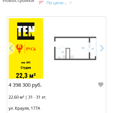
Новостройки
По цене ↓
4 398 300 руб.
22.60 м² | 31 - 31 эт.
ул. Крауля, 177А