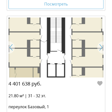
Посмотреть
4 401 638 руб.
21.80 м² | 31 - 32 эт.
переулок Базовый, 1