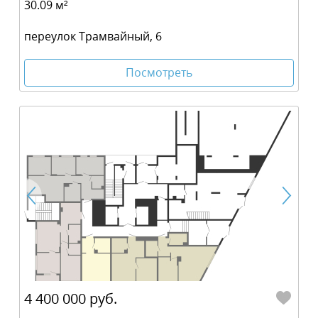
30.09 м²
переулок Трамвайный, 6
Посмотреть
4 400 000 руб.