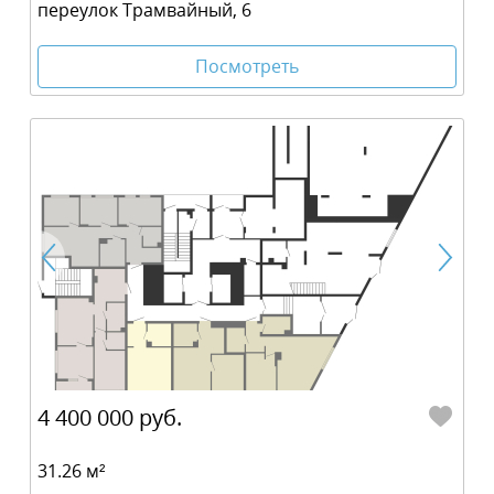
переулок Трамвайный, 6
Посмотреть
4 400 000 руб.
31.26 м²