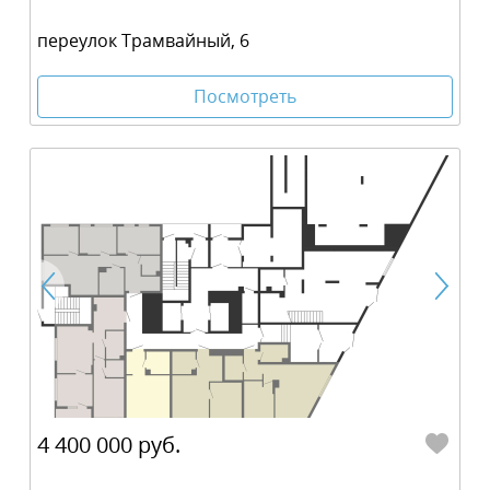
переулок Трамвайный, 6
Посмотреть
4 400 000 руб.