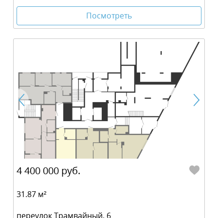
Посмотреть
4 400 000 руб.
31.87 м²
переулок Трамвайный, 6