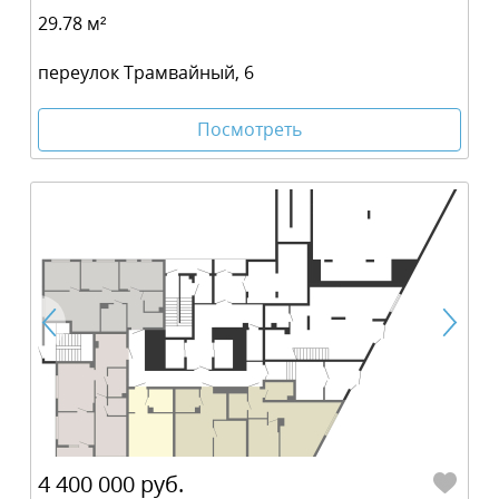
29.78 м²
переулок Трамвайный, 6
Посмотреть
4 400 000 руб.