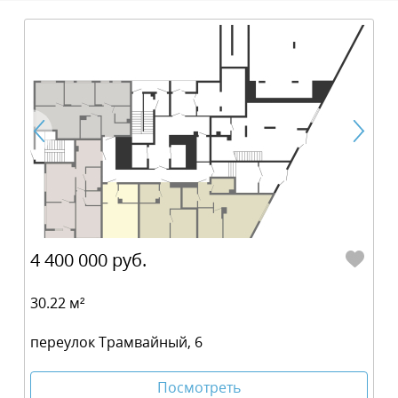
4 400 000 руб.
30.22 м²
переулок Трамвайный, 6
Посмотреть