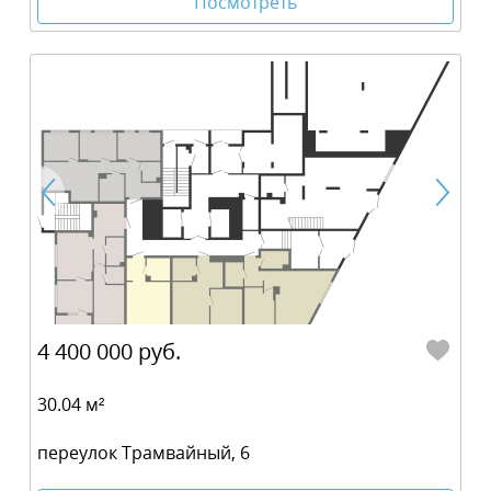
Посмотреть
4 400 000 руб.
30.04 м²
переулок Трамвайный, 6