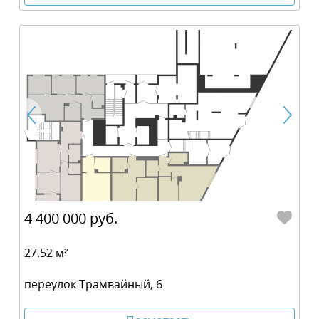
4 400 000 руб.
27.52 м²
переулок Трамвайный, 6