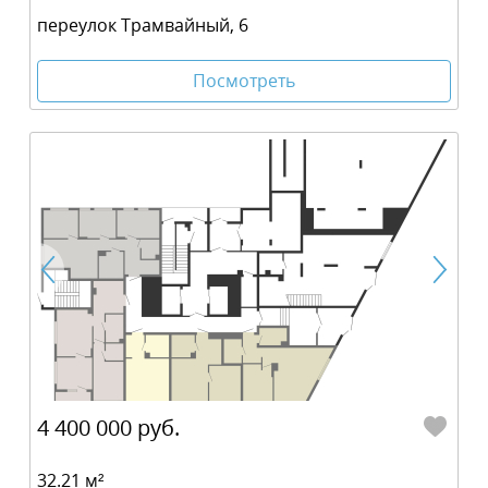
переулок Трамвайный, 6
Посмотреть
4 400 000 руб.
32.21 м²