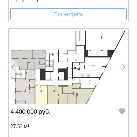
Посмотреть
4 400 000 руб.
27.53 м²