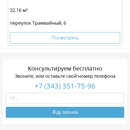
32.16 м²
переулок Трамвайный, 6
Посмотреть
Консультируем бесплатно
Звоните, или оставьте свой номер телефона
+7 (343) 351-75-96
Жду звонка