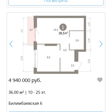
Посмотреть
4 940 000 руб.
36.00 м² | 10 - 25 эт.
Билимбаевская 6