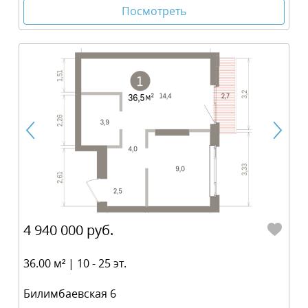
Посмотреть
4 940 000 руб.
36.00 м² | 10 - 25 эт.
Билимбаевская 6