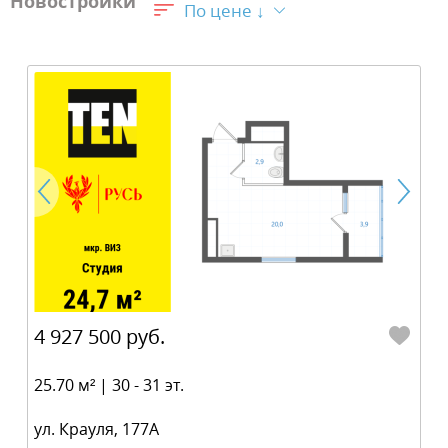
Новостройки
По цене ↓
4 927 500 руб.
25.70 м² | 30 - 31 эт.
ул. Крауля, 177А