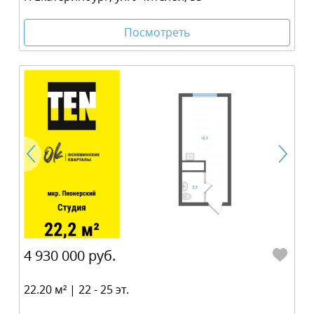
Посмотреть
4 930 000 руб.
22.20 м² | 22 - 25 эт.