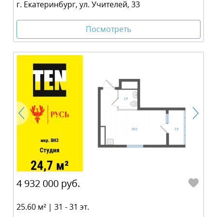
г. Екатеринбург, ул. Учителей, 33
Посмотреть
4 932 000 руб.
25.60 м² | 31 - 31 эт.