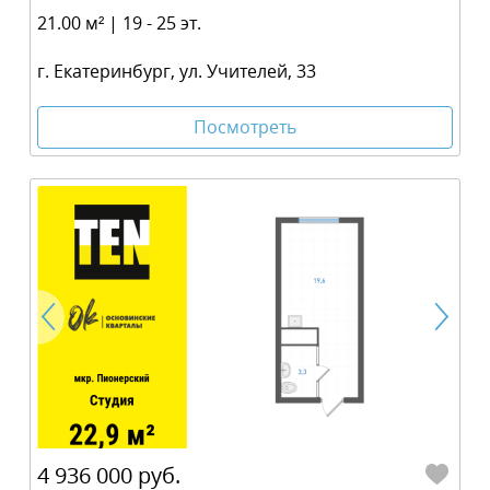
21.00 м² | 19 - 25 эт.
г. Екатеринбург, ул. Учителей, 33
Посмотреть
4 936 000 руб.