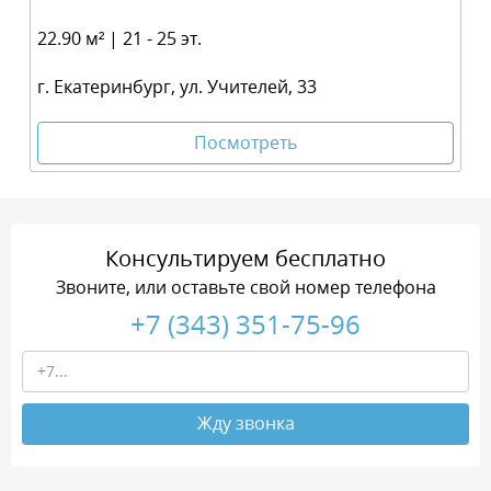
22.90 м² | 21 - 25 эт.
г. Екатеринбург, ул. Учителей, 33
Посмотреть
Консультируем бесплатно
Звоните, или оставьте свой номер телефона
+7 (343) 351-75-96
Жду звонка