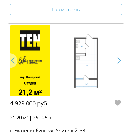
Посмотреть
4 929 000 руб.
21.20 м² | 25 - 25 эт.
г. Екатеринбург, ул. Учителей, 33