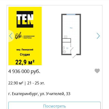
4 936 000 руб.
22.90 м² | 21 - 25 эт.
г. Екатеринбург, ул. Учителей, 33
Посмотреть