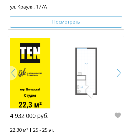
ул. Крауля, 177А
Посмотреть
4 932 000 руб.
22.30 м² | 25 - 25 эт.