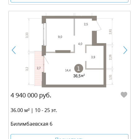
4 940 000 руб.
36.00 м² | 10 - 25 эт.
Билимбаевская 6