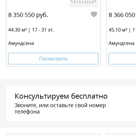
8 350 550 руб.
8 366 050
44.30 м² | 17 - 31 эт.
45.10 м² | 11
Амундсена
Амундсена
Посмотреть
Консультируем бесплатно
Звоните, или оставьте свой номер
телефона