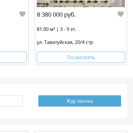
8 380 000 руб.
81.00 м² | 3 - 9 эт.
ул. Таватуйская, 20/4 стр
Посмотреть
Жду звонка