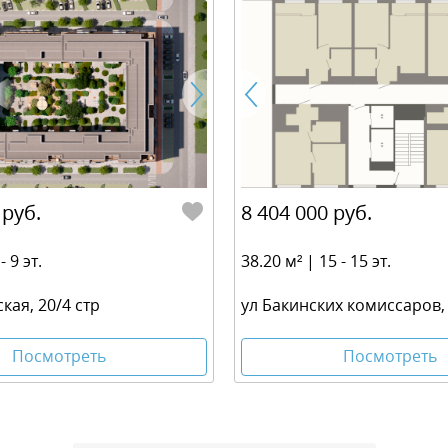
 руб.
8 404 000 руб.
- 9 эт.
38.20 м² | 15 - 15 эт.
ская, 20/4 стр
ул Бакинских комиссаров,
Посмотреть
Посмотреть