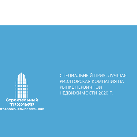
СПЕЦИАЛЬНЫЙ ПРИЗ. ЛУЧШАЯ
РИЭЛТОРСКАЯ КОМПАНИЯ НА
РЫНКЕ ПЕРВИЧНОЙ
НЕДВИЖИМОСТИ 2020 Г.