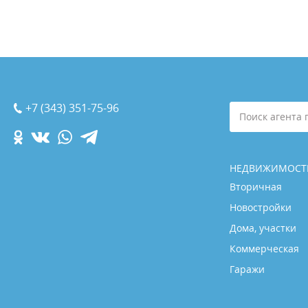
+7 (343) 351-75-96
Поиск агента 
НЕДВИЖИМОСТ
Вторичная
Новостройки
Дома, участки
Коммерческая
Гаражи