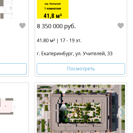
8 350 000 руб.
41.80 м² | 17 - 19 эт.
г. Екатеринбург, ул. Учителей, 33
Посмотреть