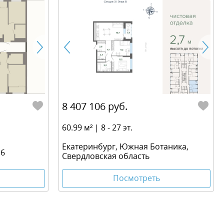
8 407 106 руб.
60.99 м² | 8 - 27 эт.
Екатеринбург, Южная Ботаника,
 6
Свердловская область
Посмотреть