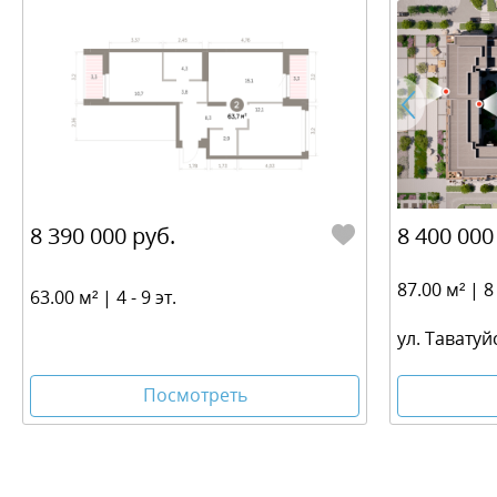
8 390 000 руб.
8 400 000
87.00 м² | 8 
63.00 м² | 4 - 9 эт.
ул. Таватуй
Посмотреть