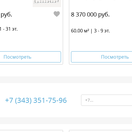
 руб.
8 370 000 руб.
 - 31 эт.
60.00 м² | 3 - 9 эт.
Посмотреть
Посмотреть
+7 (343) 351-75-96