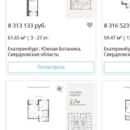
8 313 133 руб.
8 316 523
61.65 м² | 3 - 27 эт.
59.47 м² | 13
Екатеринбург, Южная Ботаника,
Екатеринбу
Свердловская область
Свердловск
Посмотреть