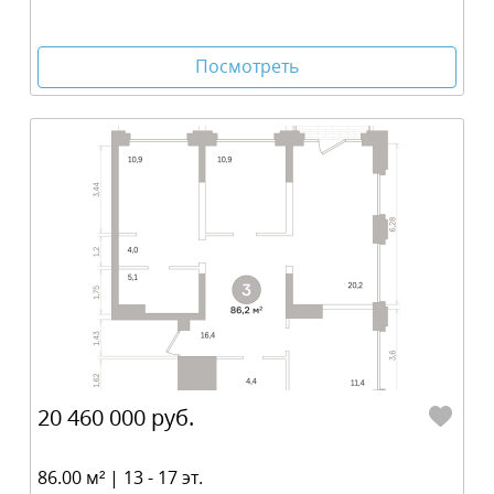
Посмотреть
20 460 000 руб.
86.00 м² | 13 - 17 эт.