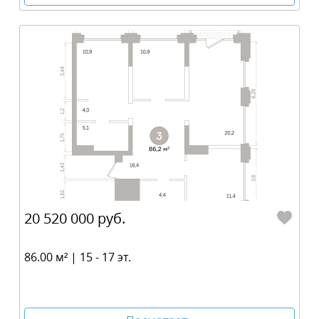
20 520 000 руб.
86.00 м² | 15 - 17 эт.