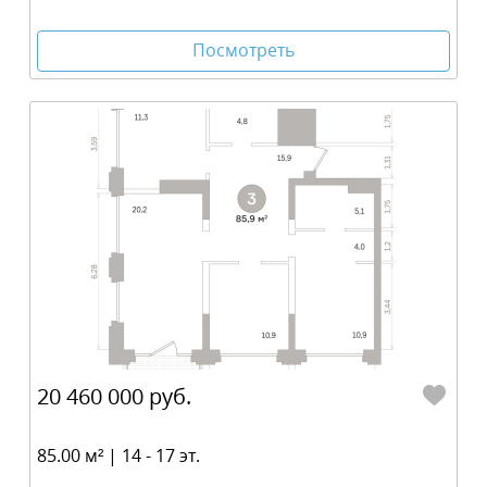
Посмотреть
20 460 000 руб.
85.00 м² | 14 - 17 эт.