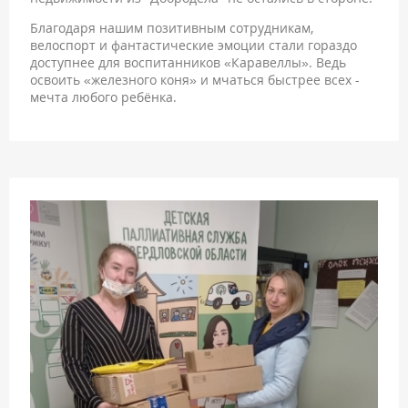
Благодаря нашим позитивным сотрудникам,
велоспорт и фантастические эмоции стали гораздо
доступнее для воспитанников «Каравеллы». Ведь
освоить «железного коня» и мчаться быстрее всех -
мечта любого ребёнка.