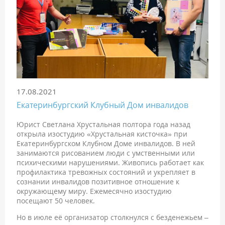
17.08.2021
Екатеринбургский Клубный Дом инвалидов
Юрист Светлана Хрустальная полтора года назад
открыла изостудию «Хрустальная кисточка» при
Екатеринбургском Клубном Доме инвалидов. В ней
занимаются рисованием люди с умственными или
психическими нарушениями. Живопись работает как
профилактика тревожных состояний и укрепляет в
сознании инвалидов позитивное отношение к
окружающему миру. Ежемесячно изостудию
посещают 50 человек.
Но в июле её организатор столкнулся с безденежьем –