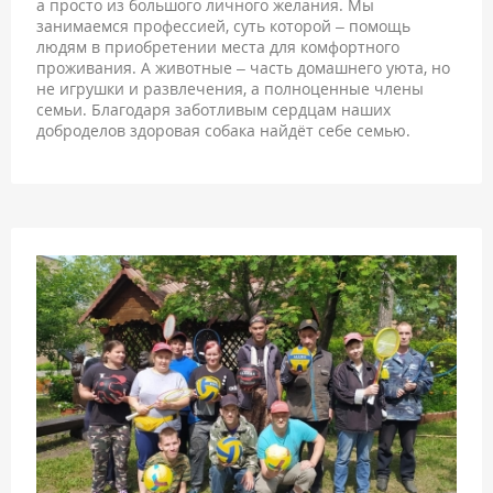
а просто из большого личного желания. Мы
занимаемся профессией, суть которой – помощь
людям в приобретении места для комфортного
проживания. А животные – часть домашнего уюта, но
не игрушки и развлечения, а полноценные члены
семьи. Благодаря заботливым сердцам наших
доброделов здоровая собака найдёт себе семью.