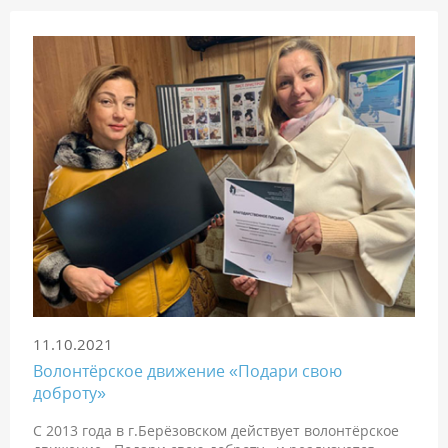
11.10.2021
Волонтёрское движение «Подари свою
доброту»
С 2013 года в г.Берёзовском действует волонтёрское