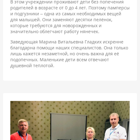
В этом учреждении проживают дети без попечения
родителей в возрасте от 0 до 4 лет. Поэтому памперсы
и подгузники – одна из самых необходимых вещей
для малышей. Они заменяют десятки пелёнок,
которые требуются для новорожденных и
значительно облегчают работу нянечек.
Заведующая Марина Витальевна Гладких искренне
благодарна помощи наших специалистов. Она только
лишь кажется незаметной, но очень важна для её
подопечных. Маленькие дети всем отвечают
душевной теплотой.