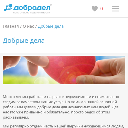
0
Главная
/
О нас
/
Добрые дела
Добрые дела
Много лет мы работаем на рынке недвижимости и внимательно
следим за качеством наших услуг. Но помимо нашей основной
работы мы делаем добрые дела для незнакомых нам людей. Для
нас это уже привычно и обязательно, просто редко об этом
рассказываем.
Мы регулярно отдаём часть нашей выручки нуждающимся людям,