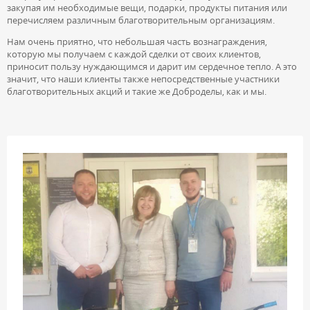
закупая им необходимые вещи, подарки, продукты питания или
перечисляем различным благотворительным организациям.
Нам очень приятно, что небольшая часть вознаграждения,
которую мы получаем с каждой сделки от своих клиентов,
приносит пользу нуждающимся и дарит им сердечное тепло. А это
значит, что наши клиенты также непосредственные участники
благотворительных акций и такие же Доброделы, как и мы.