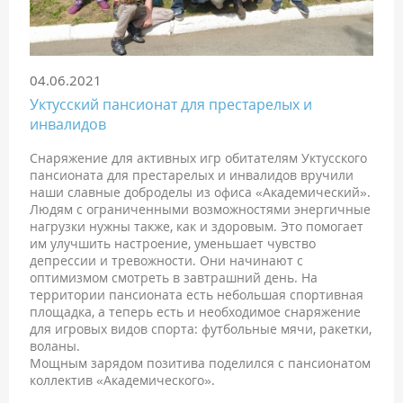
04.06.2021
Уктусский пансионат для престарелых и
инвалидов
Снаряжение для активных игр обитателям Уктусского
пансионата для престарелых и инвалидов вручили
наши славные доброделы из офиса «Академический».
Людям с ограниченными возможностями энергичные
нагрузки нужны также, как и здоровым. Это помогает
им улучшить настроение, уменьшает чувство
депрессии и тревожности. Они начинают с
оптимизмом смотреть в завтрашний день. На
территории пансионата есть небольшая спортивная
площадка, а теперь есть и необходимое снаряжение
для игровых видов спорта: футбольные мячи, ракетки,
воланы.
Мощным зарядом позитива поделился с пансионатом
коллектив «Академического».