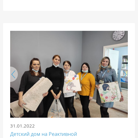
31.01.2022
Детский дом на Реактивной