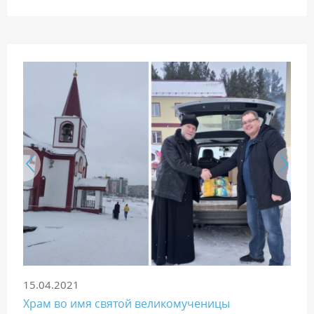
15.04.2021
Храм во имя святой великомученицы