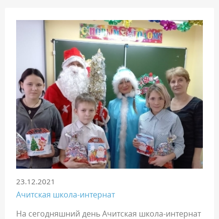
23.12.2021
Ачитская школа-интернат
На сегодняшний день Ачитская школа-интернат