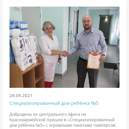
28.09.2021
Специализированный дом ребёнка №5
Доброделы из центрального офиса на
Красноармейской пришли в «Специализированный
дом ребёнка №5» с огромными пакетами памперсов.