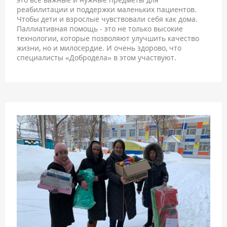
реабилитации и поддержки маленьких пациентов.
Чтобы дети и взрослые чувствовали себя как дома.
Паллиативная помощь - это не только высокие
технологии, которые позволяют улучшить качество
жизни, но и милосердие. И очень здорово, что
специалисты «Добродела» в этом участвуют.