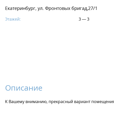
Екатеринбург, ул. Фронтовых бригад,27/1
Этажей:
3 — 3
Описание
К Вашему вниманию, прекрасный вариант помещения