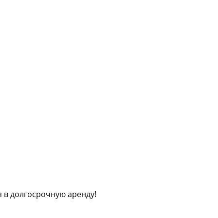
 в долгосрочную аренду!