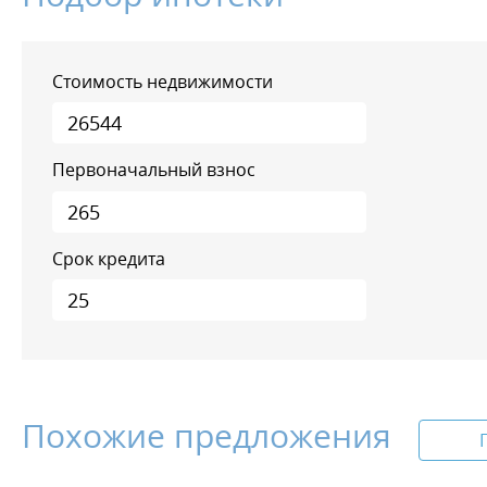
Стоимость недвижимости
Первоначальный взнос
Срок кредита
Похожие предложения