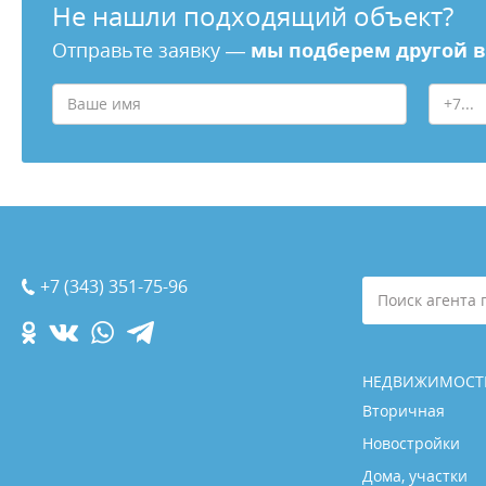
Не нашли подходящий объект?
Отправьте заявку —
мы подберем другой 
+7 (343) 351-75-96
Поиск агента 
НЕДВИЖИМОСТ
Вторичная
Новостройки
Дома, участки