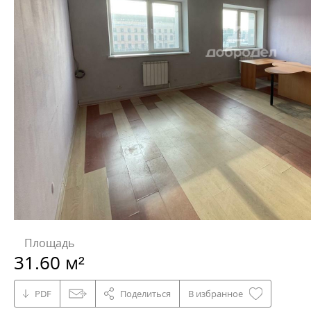
Площадь
31.60 м²
PDF
Поделиться
В избранное