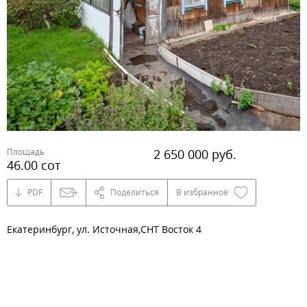
Площадь
2 650 000 руб.
46.00 сот
PDF
Поделиться
В избранное
Екатеринбург, ул. Источная,СНТ Восток 4