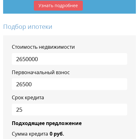
Узнать подробнее
Подбор ипотеки
Стоимость недвижимости
Первоначальный взнос
Срок кредита
Подходящее предложение
Сумма кредита
0
руб.