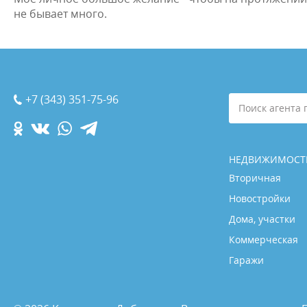
не бывает много.
+7 (343) 351-75-96
Поиск агента 
НЕДВИЖИМОСТ
Вторичная
Новостройки
Дома, участки
Коммерческая
Гаражи