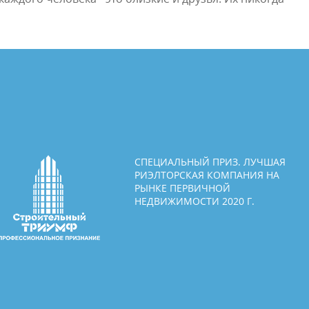
СПЕЦИАЛЬНЫЙ ПРИЗ. ЛУЧШАЯ
РИЭЛТОРСКАЯ КОМПАНИЯ НА
РЫНКЕ ПЕРВИЧНОЙ
НЕДВИЖИМОСТИ 2020 Г.