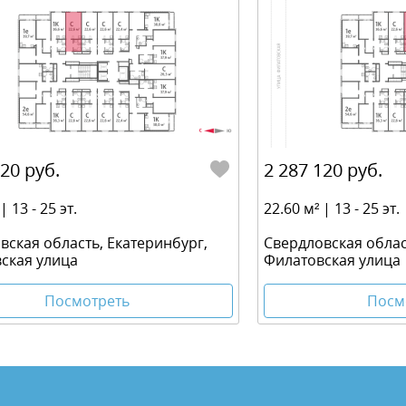
120 руб.
2 287 120 руб.
| 13 - 25 эт.
22.60 м² | 13 - 25 эт.
вская область, Екатеринбург,
Свердловская облас
ская улица
Филатовская улица
Посмотреть
Посм