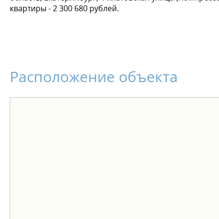
квартиры - 2 300 680 рублей.
Расположение объекта