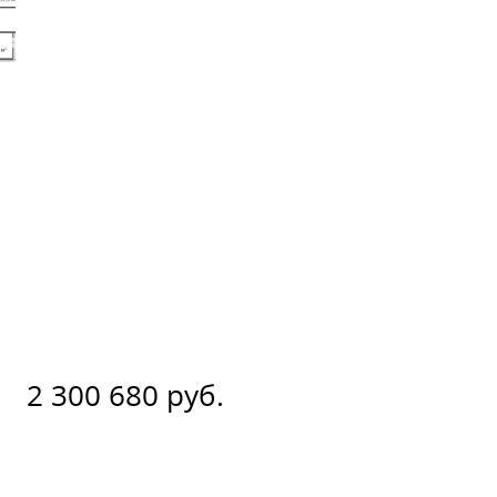
2 300 680 руб.