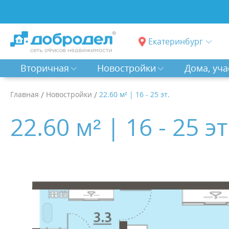
Екатеринбург
Вторичная
Новостройки
Дома, уча
Главная
/
Новостройки
/
22.60 м² | 16 - 25 эт.
22.60 м² | 16 - 25 эт