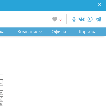
0
ка
Компания
Офисы
Карьера