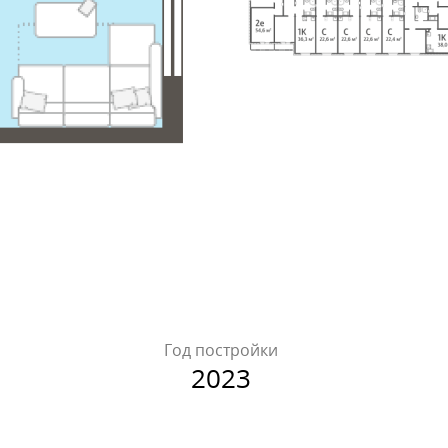
Год постройки
2023