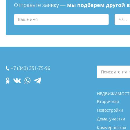
Отправьте заявку —
мы подберем другой 
+7 (343) 351-75-96
Поиск агента 
НЕДВИЖИМОСТ
Вторичная
Новостройки
Дома, участки
Коммерческая