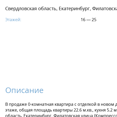
Свердловская область, Екатеринбург, Филатовск
Этажей:
16 — 25
Описание
В продаже 0-комнатная квартира с отделкой в новом д
этаже, общая площадь квартиры 22.6 м.кв., кухня 5.2
область, Екатеринбург, Филатовская улица (Компрессо