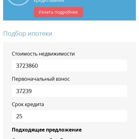
кредитования
Узнать подробнее
Подбор ипотеки
Стоимость недвижимости
Первоначальный взнос
Срок кредита
Подходящее предложение