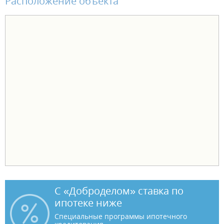
Расположение объекта
С «Доброделом» ставка по
ипотеке ниже
Специальные программы ипотечного