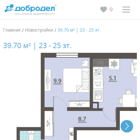
0
Главная
/
Новостройки
/
39.70 м² | 23 - 25 эт.
39.70 м² | 23 - 25 эт.