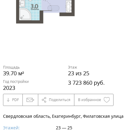
Площадь
Этаж
39.70 м²
23 из 25
Год постройки
3 723 860 руб.
2023
PDF
Поделиться
В избранное
Свердловская область, Екатеринбург, Филатовская улица
Этажей:
23 — 25