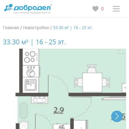
0
Главная
/
Новостройки
/
33.30 м² | 16 - 25 эт.
33.30 м² | 16 - 25 эт.