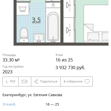
Площадь
Этаж
33.30 м²
16 из 25
Год постройки
3 932 730 руб.
2023
PDF
Поделиться
В избранное
Екатеринбург, ул. Евгения Савкова
Этажей:
16 — 25