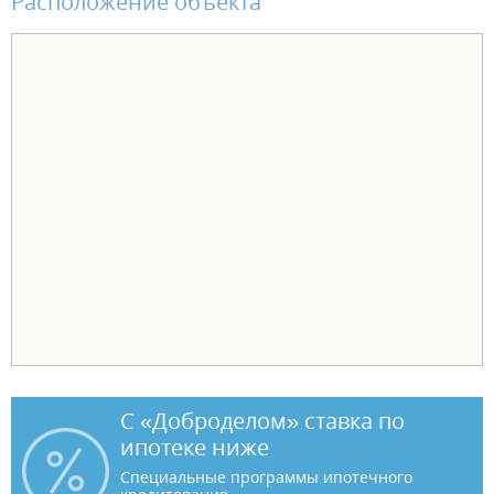
Расположение объекта
С «Доброделом» ставка по
ипотеке ниже
Специальные программы ипотечного