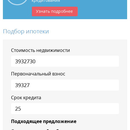
кредитования
Узнать подробнее
Подбор ипотеки
Стоимость недвижимости
Первоначальный взнос
Срок кредита
Подходящее предложение