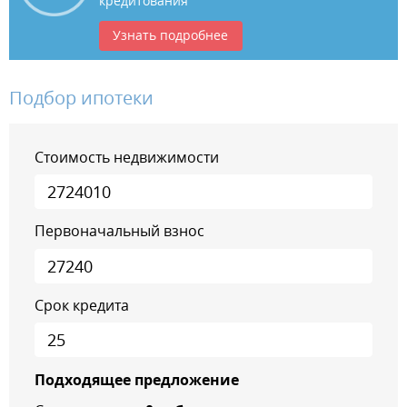
кредитования
Узнать подробнее
Подбор ипотеки
Стоимость недвижимости
Первоначальный взнос
Срок кредита
Подходящее предложение