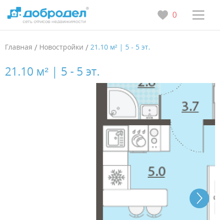
0
Главная
/
Новостройки
/
21.10 м² | 5 - 5 эт.
21.10 м² | 5 - 5 эт.