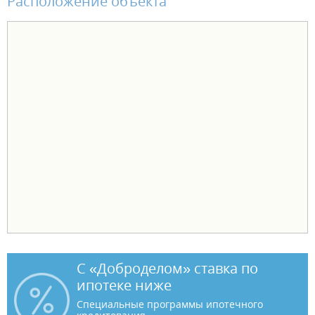
Расположение объекта
С «Доброделом» ставка по
ипотеке ниже
Специальные программы ипотечного