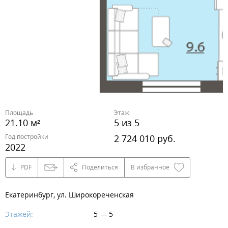
Площадь
Этаж
21.10 м²
5 из 5
Год постройки
2 724 010 руб.
2022
PDF
Поделиться
В избранное
Екатеринбург, ул. Широкореченская
Этажей:
5 — 5