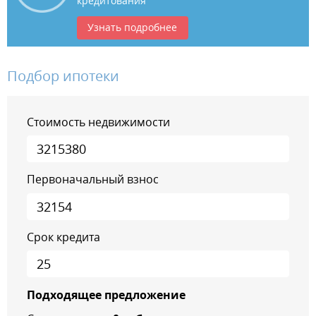
кредитования
Узнать подробнее
Подбор ипотеки
Стоимость недвижимости
Первоначальный взнос
Срок кредита
Подходящее предложение