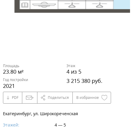
Площадь
Этаж
23.80 м²
4 из 5
Год постройки
3 215 380 руб.
2021
PDF
Поделиться
В избранное
Екатеринбург, ул. Широкореченская
Этажей:
4 — 5