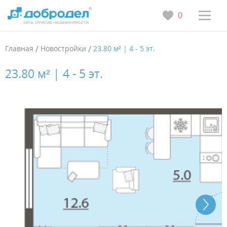
0
Главная
/
Новостройки
/
23.80 м² | 4 - 5 эт.
23.80 м² | 4 - 5 эт.