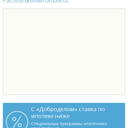
Расположение объекта
С «Доброделом» ставка по
ипотеке ниже
Специальные программы ипотечного