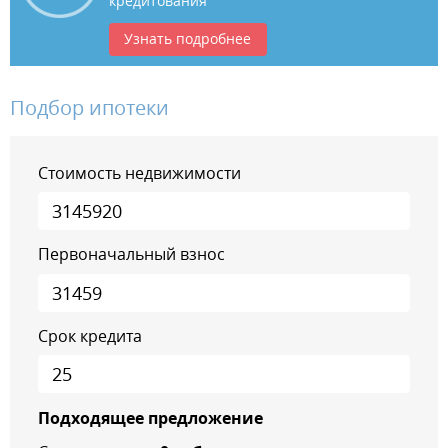
кредитования
Узнать подробнее
Подбор ипотеки
Стоимость недвижимости
Первоначальный взнос
Срок кредита
Подходящее предложение