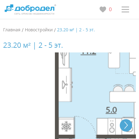
0
Главная
/
Новостройки
/
23.20 м² | 2 - 5 эт.
23.20 м² | 2 - 5 эт.