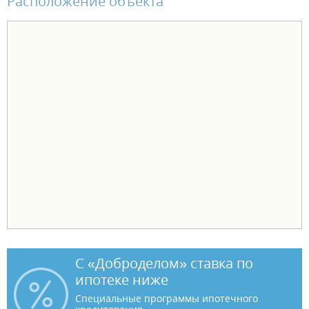
Расположение объекта
С «Доброделом» ставка по
ипотеке ниже
Специальные программы ипотечного