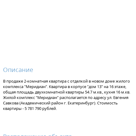
Описание
В продаже 2-комнатная квартира с отделкой в новом доме жилого
комплекса "Меридиан". Квартира в корпусе "дом 13" на 16 этаже,
общая площадь двухкомнатной квартиры 54.7 м.кв., кухня 16 м.кв.
Жилой комплекс "Меридиан" располагается по адресу ул. Евгения
Савкова (Академический район г. Екатеринбург). Стоимость
квартиры - 5 781 790 рублей.