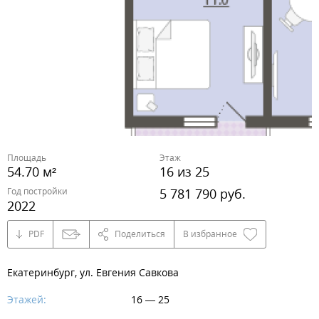
Площадь
Этаж
54.70 м²
16 из 25
Год постройки
5 781 790 руб.
2022
PDF
Поделиться
В избранное
Екатеринбург, ул. Евгения Савкова
Этажей:
16 — 25