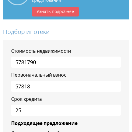
кредитования
Узнать подробнее
Подбор ипотеки
Стоимость недвижимости
Первоначальный взнос
Срок кредита
Подходящее предложение