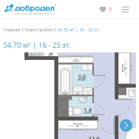
0
Главная
/
Новостройки
/
54.70 м² | 16 - 25 эт.
54.70 м² | 16 - 25 эт.