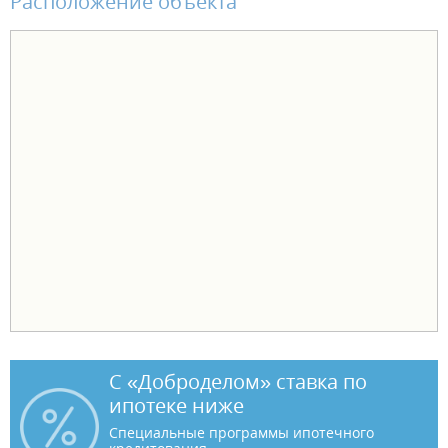
Расположение объекта
С «Доброделом» ставка по
ипотеке ниже
Специальные программы ипотечного