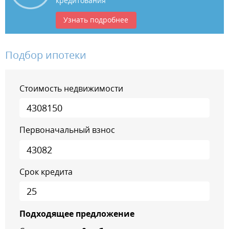
кредитования
Узнать подробнее
Подбор ипотеки
Стоимость недвижимости
Первоначальный взнос
Срок кредита
Подходящее предложение