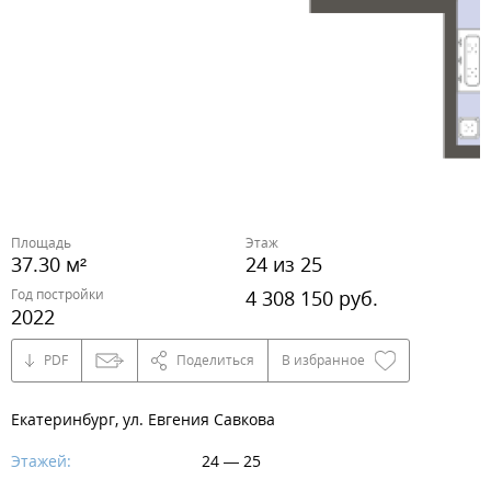
Площадь
Этаж
37.30 м²
24 из 25
Год постройки
4 308 150 руб.
2022
PDF
Поделиться
В избранное
Екатеринбург, ул. Евгения Савкова
Этажей:
24 — 25