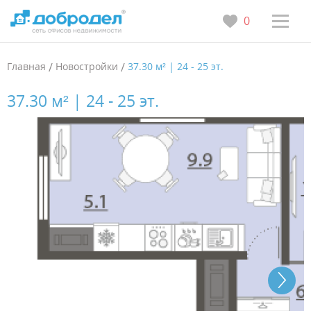
0
Главная
/
Новостройки
/
37.30 м² | 24 - 25 эт.
37.30 м² | 24 - 25 эт.