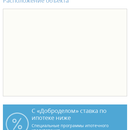
Расположение объекта
С «Доброделом» ставка по
ипотеке ниже
Специальные программы ипотечного