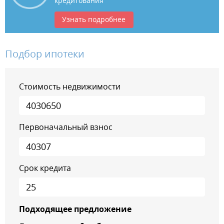
кредитования
Узнать подробнее
Подбор ипотеки
Стоимость недвижимости
Первоначальный взнос
Срок кредита
Подходящее предложение