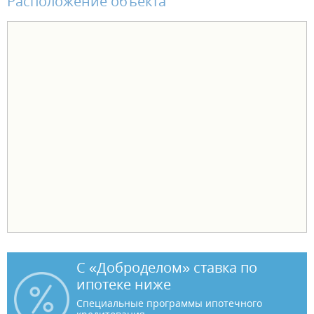
Расположение объекта
С «Доброделом» ставка по
ипотеке ниже
Специальные программы ипотечного