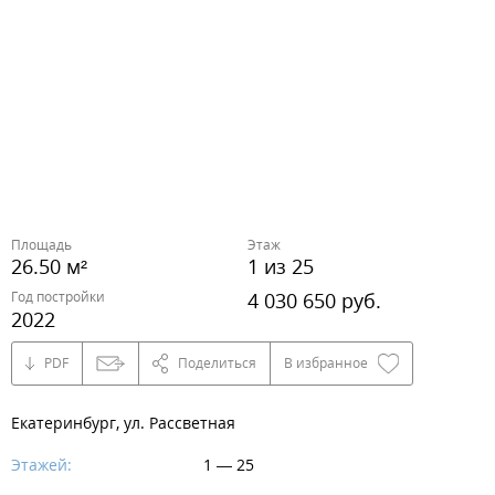
Площадь
Этаж
26.50 м²
1 из 25
Год постройки
4 030 650 руб.
2022
PDF
Поделиться
В избранное
Екатеринбург, ул. Рассветная
Этажей:
1 — 25