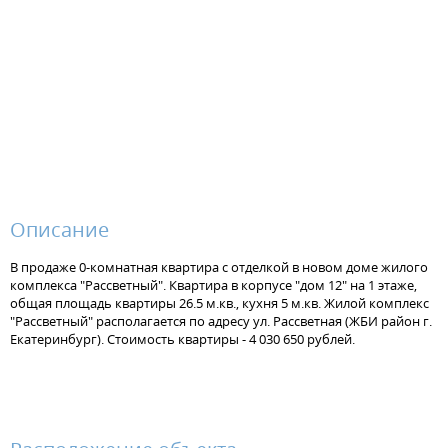
Описание
В продаже 0-комнатная квартира с отделкой в новом доме жилого
комплекса "Рассветный". Квартира в корпусе "дом 12" на 1 этаже,
общая площадь квартиры 26.5 м.кв., кухня 5 м.кв. Жилой комплекс
"Рассветный" располагается по адресу ул. Рассветная (ЖБИ район г.
Екатеринбург). Стоимость квартиры - 4 030 650 рублей.