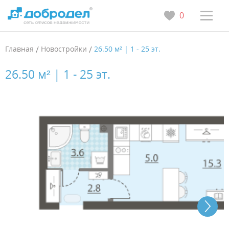
0
Главная
/
Новостройки
/
26.50 м² | 1 - 25 эт.
26.50 м² | 1 - 25 эт.