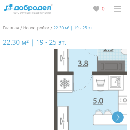
0
Главная
/
Новостройки
/
22.30 м² | 19 - 25 эт.
22.30 м² | 19 - 25 эт.