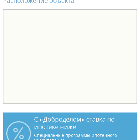
Расположение объекта
С «Доброделом» ставка по
ипотеке ниже
Специальные программы ипотечного