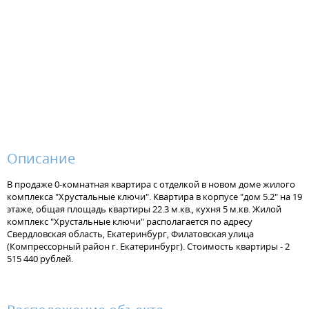
Описание
В продаже 0-комнатная квартира с отделкой в новом доме жилого
комплекса "Хрустальные ключи". Квартира в корпусе "дом 5.2" на 19
этаже, общая площадь квартиры 22.3 м.кв., кухня 5 м.кв. Жилой
комплекс "Хрустальные ключи" располагается по адресу
Свердловская область, Екатеринбург, Филатовская улица
(Компрессорный район г. Екатеринбург). Стоимость квартиры - 2
515 440 рублей.