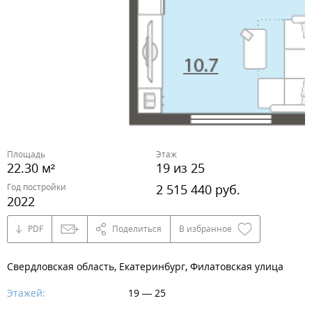
Площадь
Этаж
22.30 м²
19 из 25
Год постройки
2 515 440 руб.
2022
PDF
Поделиться
В избранное
Свердловская область, Екатеринбург, Филатовская улица
Этажей:
19 — 25