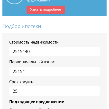
кредитования
Узнать подробнее
Подбор ипотеки
Стоимость недвижимости
Первоначальный взнос
Срок кредита
Подходящее предложение