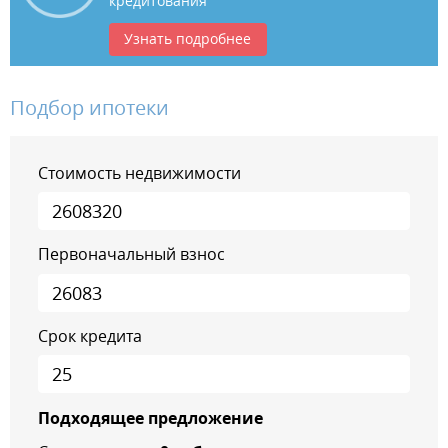
кредитования
Узнать подробнее
Подбор ипотеки
Стоимость недвижимости
Первоначальный взнос
Срок кредита
Подходящее предложение