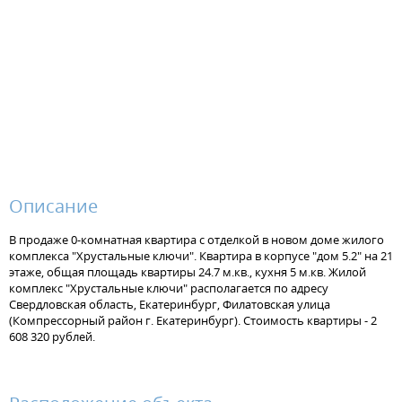
Описание
В продаже 0-комнатная квартира с отделкой в новом доме жилого
комплекса "Хрустальные ключи". Квартира в корпусе "дом 5.2" на 21
этаже, общая площадь квартиры 24.7 м.кв., кухня 5 м.кв. Жилой
комплекс "Хрустальные ключи" располагается по адресу
Свердловская область, Екатеринбург, Филатовская улица
(Компрессорный район г. Екатеринбург). Стоимость квартиры - 2
608 320 рублей.