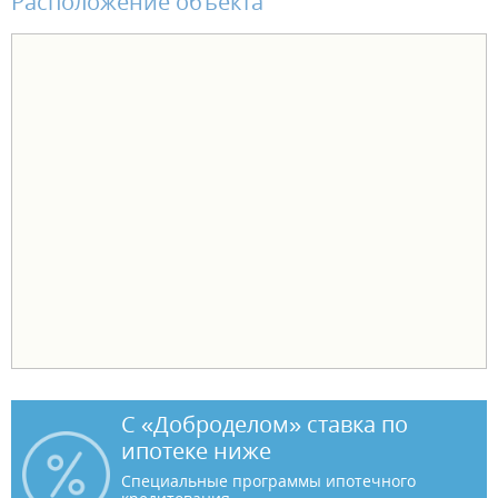
Расположение объекта
С «Доброделом» ставка по
ипотеке ниже
Специальные программы ипотечного