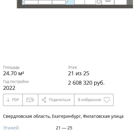
Площадь
Этаж
24.70 м²
21 из 25
Год постройки
2 608 320 руб.
2022
PDF
Поделиться
В избранное
Свердловская область, Екатеринбург, Филатовская улица
Этажей:
21 — 25