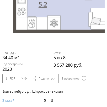
Площадь
Этаж
34.40 м²
5 из 8
Год постройки
3 567 280 руб.
2023
PDF
Поделиться
В избранное
Екатеринбург, ул. Широкореченская
Этажей:
5 — 8