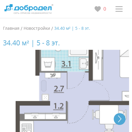
0
Главная
/
Новостройки
/
34.40 м² | 5 - 8 эт.
34.40 м² | 5 - 8 эт.