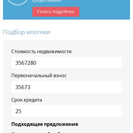
кредитования
Узнать подробнее
Подбор ипотеки
Стоимость недвижимости
Первоначальный взнос
Срок кредита
Подходящее предложение