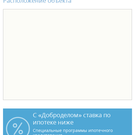
Расположение объекта
С «Доброделом» ставка по
ипотеке ниже
Специальные программы ипотечного