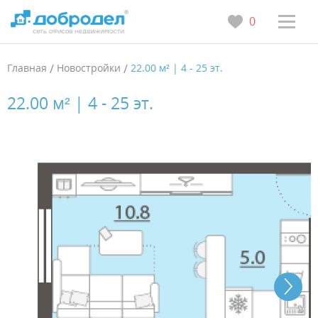
0
Главная
/
Новостройки
/
22.00 м² | 4 - 25 эт.
22.00 м² | 4 - 25 эт.