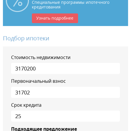
Специальные программы ипотечного
кредитования
Узнать подробнее
Подбор ипотеки
Стоимость недвижимости
Первоначальный взнос
Срок кредита
Подходящее предложение