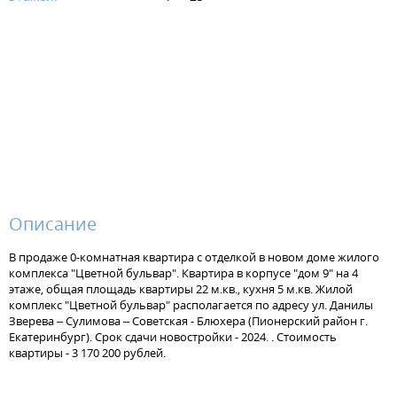
Описание
В продаже 0-комнатная квартира с отделкой в новом доме жилого
комплекса "Цветной бульвар". Квартира в корпусе "дом 9" на 4
этаже, общая площадь квартиры 22 м.кв., кухня 5 м.кв. Жилой
комплекс "Цветной бульвар" располагается по адресу ул. Данилы
Зверева – Сулимова – Советская - Блюхера (Пионерский район г.
Екатеринбург). Срок сдачи новостройки - 2024. . Стоимость
квартиры - 3 170 200 рублей.