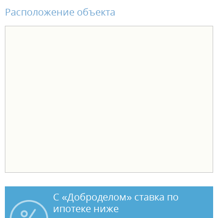
Расположение объекта
С «Доброделом» ставка по
ипотеке ниже