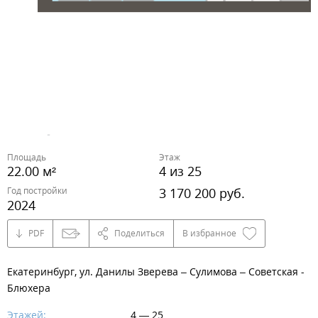
Площадь
Этаж
22.00 м²
4 из 25
Год постройки
3 170 200 руб.
2024
PDF
Поделиться
В избранное
Екатеринбург, ул. Данилы Зверева – Сулимова – Советская -
Блюхера
Этажей:
4 — 25