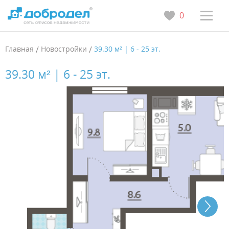
0
Главная
/
Новостройки
/
39.30 м² | 6 - 25 эт.
39.30 м² | 6 - 25 эт.