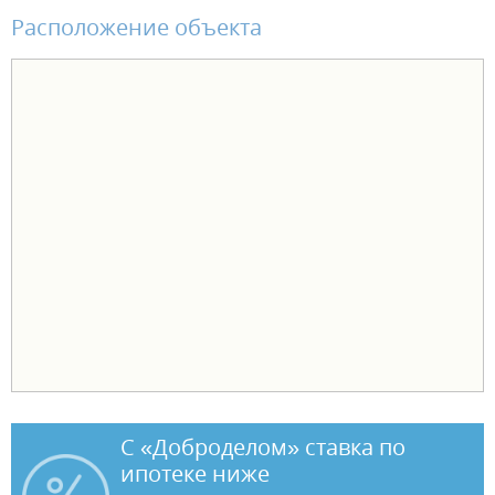
Расположение объекта
С «Доброделом» ставка по
ипотеке ниже