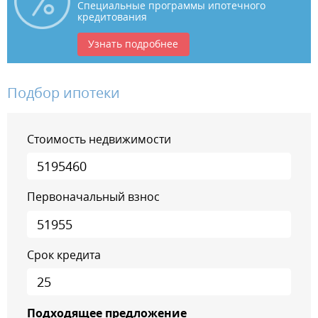
Специальные программы ипотечного
кредитования
Узнать подробнее
Подбор ипотеки
Стоимость недвижимости
Первоначальный взнос
Срок кредита
Подходящее предложение