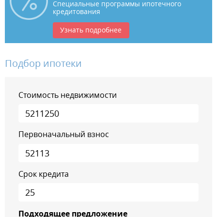
Специальные программы ипотечного
кредитования
Узнать подробнее
Подбор ипотеки
Стоимость недвижимости
Первоначальный взнос
Срок кредита
Подходящее предложение