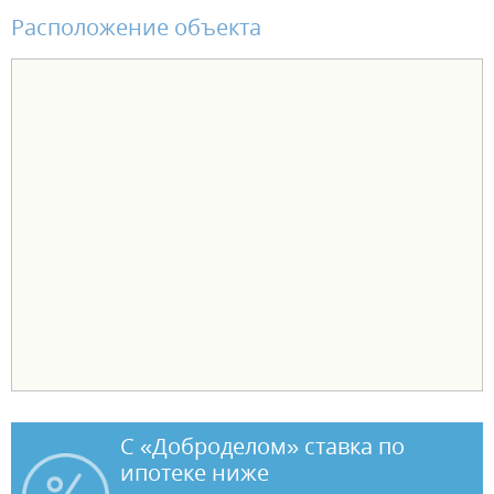
Расположение объекта
С «Доброделом» ставка по
ипотеке ниже