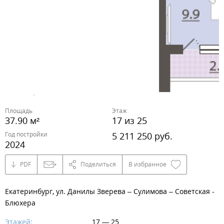
Площадь
Этаж
37.90 м²
17 из 25
Год постройки
5 211 250 руб.
2024
PDF
Поделиться
В избранное
Екатеринбург, ул. Данилы Зверева – Сулимова – Советская -
Блюхера
Этажей:
17 — 25