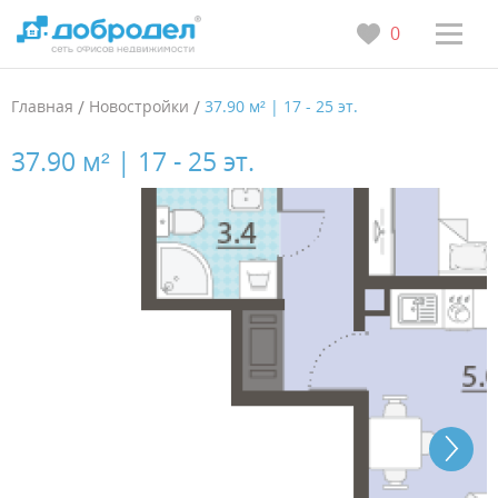
0
Главная
/
Новостройки
/
37.90 м² | 17 - 25 эт.
37.90 м² | 17 - 25 эт.