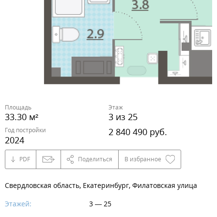
Площадь
Этаж
33.30 м²
3 из 25
Год постройки
2 840 490 руб.
2024
PDF
Поделиться
В избранное
Свердловская область, Екатеринбург, Филатовская улица
Этажей:
3 — 25