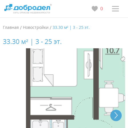
0
Главная
/
Новостройки
/
33.30 м² | 3 - 25 эт.
33.30 м² | 3 - 25 эт.