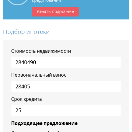
кредитования
Узнать подробнее
Подбор ипотеки
Стоимость недвижимости
Первоначальный взнос
Срок кредита
Подходящее предложение