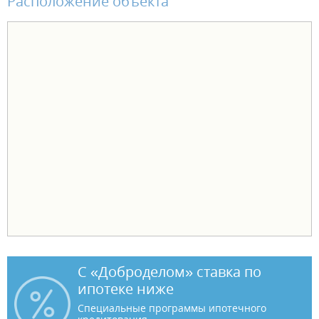
Расположение объекта
С «Доброделом» ставка по
ипотеке ниже
Специальные программы ипотечного