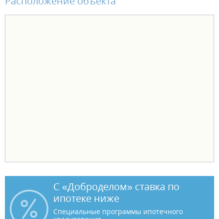
Расположение объекта
С «Доброделом» ставка по
ипотеке ниже
Специальные программы ипотечного