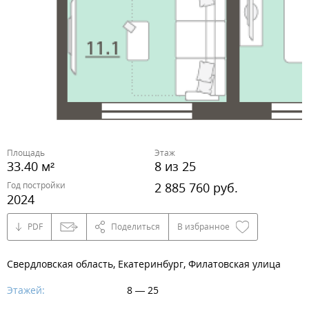
Площадь
Этаж
33.40 м²
8 из 25
Год постройки
2 885 760 руб.
2024
PDF
Поделиться
В избранное
Свердловская область, Екатеринбург, Филатовская улица
Этажей:
8 — 25