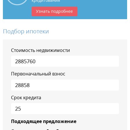
кредитования
Узнать подробнее
Подбор ипотеки
Стоимость недвижимости
Первоначальный взнос
Срок кредита
Подходящее предложение