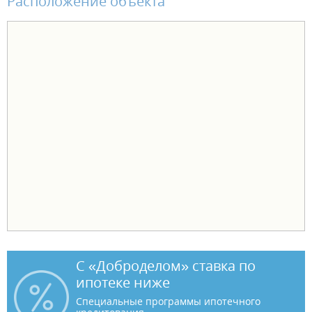
Расположение объекта
С «Доброделом» ставка по
ипотеке ниже
Специальные программы ипотечного