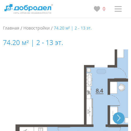
0
Главная
/
Новостройки
/
74.20 м² | 2 - 13 эт.
74.20 м² | 2 - 13 эт.