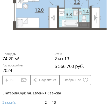
Площадь
Этаж
74.20 м²
2 из 13
Год постройки
6 566 700 руб.
2024
PDF
Поделиться
В избранное
Екатеринбург, ул. Евгения Савкова
Этажей:
2 — 13