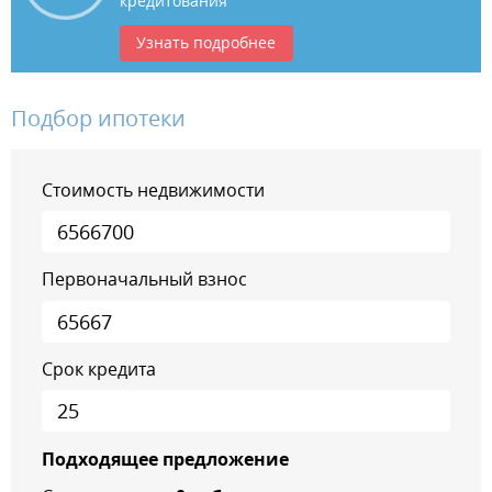
кредитования
Узнать подробнее
Подбор ипотеки
Стоимость недвижимости
Первоначальный взнос
Срок кредита
Подходящее предложение