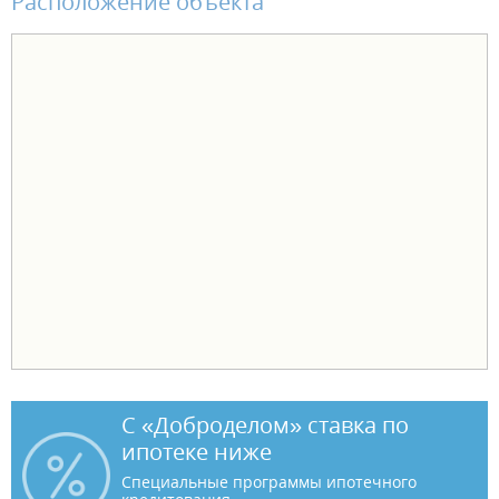
Расположение объекта
С «Доброделом» ставка по
ипотеке ниже
Специальные программы ипотечного