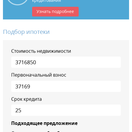
кредитования
Узнать подробнее
Подбор ипотеки
Стоимость недвижимости
Первоначальный взнос
Срок кредита
Подходящее предложение