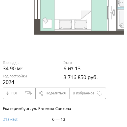
Площадь
Этаж
34.90 м²
6 из 13
Год постройки
3 716 850 руб.
2024
PDF
Поделиться
В избранное
Екатеринбург, ул. Евгения Савкова
Этажей:
6 — 13