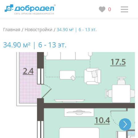
0
Главная
/
Новостройки
/
34.90 м² | 6 - 13 эт.
34.90 м² | 6 - 13 эт.