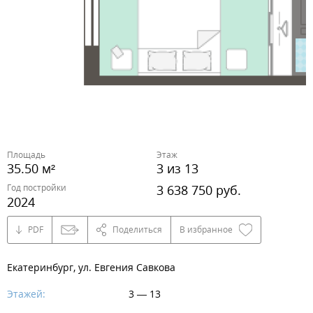
Площадь
Этаж
35.50 м²
3 из 13
Год постройки
3 638 750 руб.
2024
PDF
Поделиться
В избранное
Екатеринбург, ул. Евгения Савкова
Этажей:
3 — 13