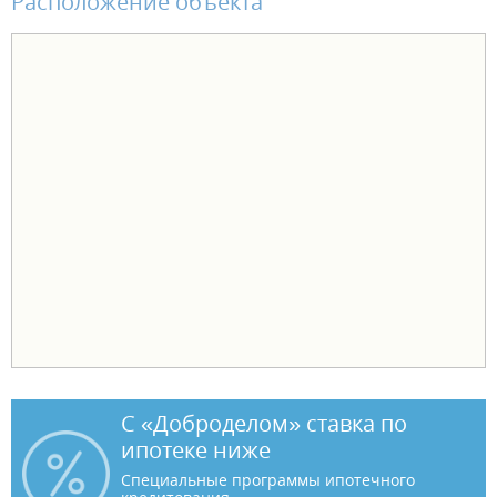
Расположение объекта
С «Доброделом» ставка по
ипотеке ниже
Специальные программы ипотечного