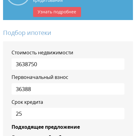
кредитования
Узнать подробнее
Подбор ипотеки
Стоимость недвижимости
Первоначальный взнос
Срок кредита
Подходящее предложение