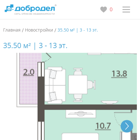
0
Главная
/
Новостройки
/
35.50 м² | 3 - 13 эт.
35.50 м² | 3 - 13 эт.