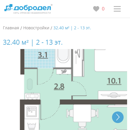
0
Главная
/
Новостройки
/
32.40 м² | 2 - 13 эт.
32.40 м² | 2 - 13 эт.