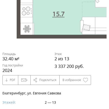
Площадь
Этаж
32.40 м²
2 из 13
Год постройки
3 337 200 руб.
2024
PDF
Поделиться
В избранное
Екатеринбург, ул. Евгения Савкова
Этажей:
2 — 13