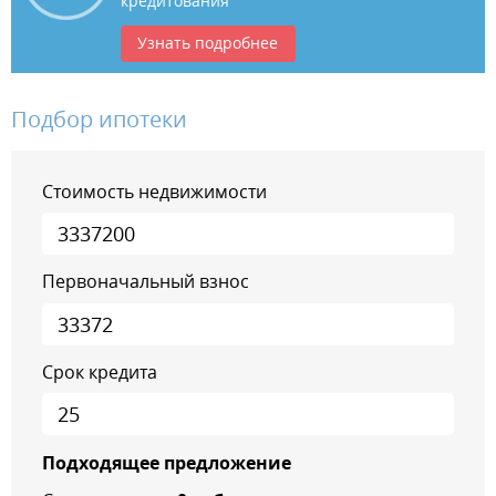
кредитования
Узнать подробнее
Подбор ипотеки
Стоимость недвижимости
Первоначальный взнос
Срок кредита
Подходящее предложение