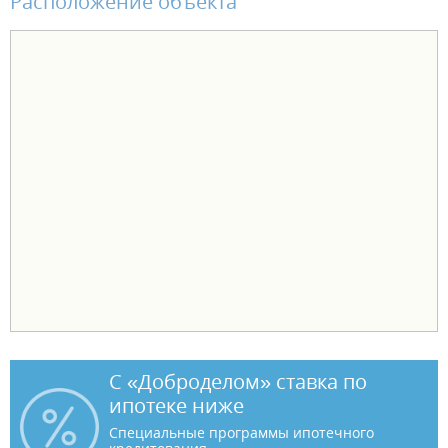
Расположение объекта
С «Доброделом» ставка по
ипотеке ниже
Специальные программы ипотечного