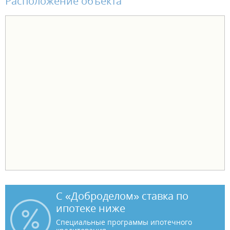
Расположение объекта
С «Доброделом» ставка по
ипотеке ниже
Специальные программы ипотечного