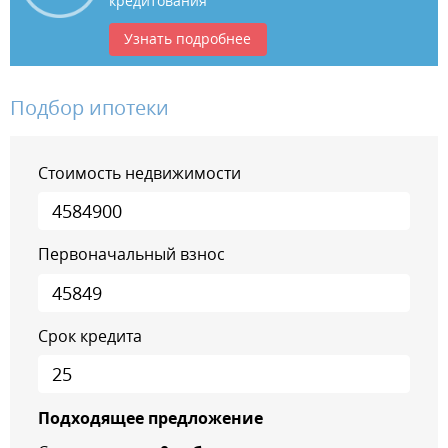
кредитования
Узнать подробнее
Подбор ипотеки
Стоимость недвижимости
Первоначальный взнос
Срок кредита
Подходящее предложение