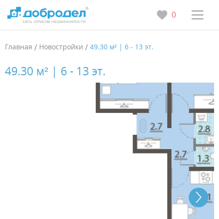
0
Главная
/
Новостройки
/
49.30 м² | 6 - 13 эт.
49.30 м² | 6 - 13 эт.