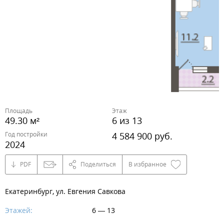
Площадь
Этаж
49.30 м²
6 из 13
Год постройки
4 584 900 руб.
2024
PDF
Поделиться
В избранное
Екатеринбург, ул. Евгения Савкова
Этажей:
6 — 13