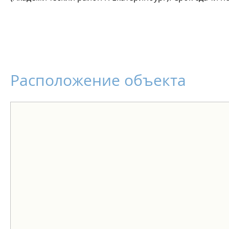
Расположение объекта