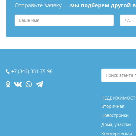
Отправьте заявку —
мы подберем другой 
+7 (343) 351-75-96
Поиск агента 
НЕДВИЖИМОСТ
Вторичная
Новостройки
Дома, участки
Коммерческая