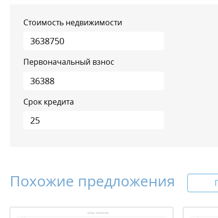
Стоимость недвижимости
Первоначальный взнос
Срок кредита
Похожие предложения