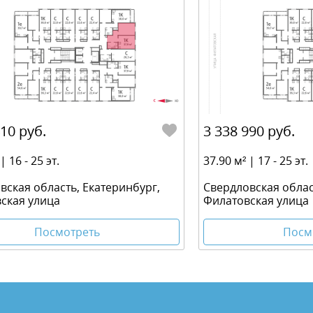
410 руб.
3 338 990 руб.
| 16 - 25 эт.
37.90 м² | 17 - 25 эт.
вская область, Екатеринбург,
Свердловская облас
ская улица
Филатовская улица
Посмотреть
Посм