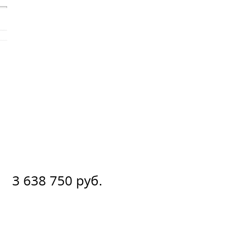
3 638 750 руб.