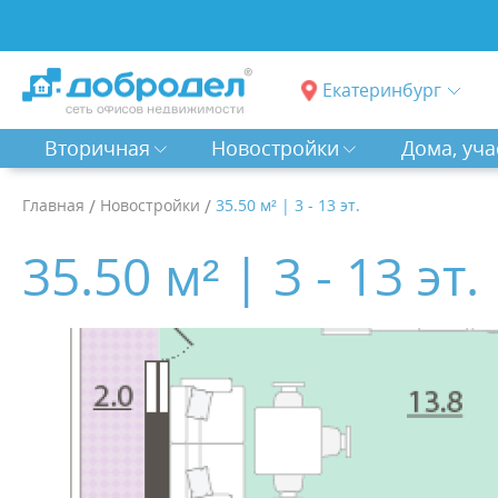
Екатеринбург
Вторичная
Новостройки
Дома, уча
Главная
/
Новостройки
/
35.50 м² | 3 - 13 эт.
35.50 м² | 3 - 13 эт.