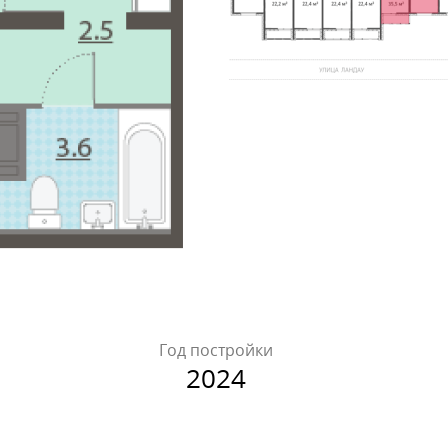
Год постройки
2024