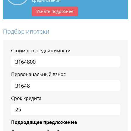
кредитования
Узнать подробнее
Подбор ипотеки
Стоимость недвижимости
Первоначальный взнос
Срок кредита
Подходящее предложение