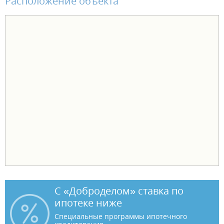
Расположение объекта
С «Доброделом» ставка по
ипотеке ниже
Специальные программы ипотечного