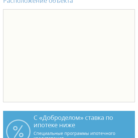
Расположение объекта
С «Доброделом» ставка по
ипотеке ниже
Специальные программы ипотечного