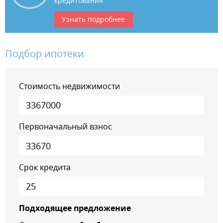
кредитования
Узнать подробнее
Подбор ипотеки
Стоимость недвижимости
Первоначальный взнос
Срок кредита
Подходящее предложение