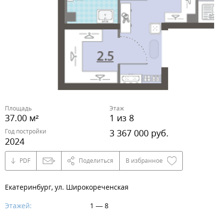
Площадь
Этаж
37.00 м²
1 из 8
Год постройки
3 367 000 руб.
2024
PDF
Поделиться
В избранное
Екатеринбург, ул. Широкореченская
Этажей:
1 — 8