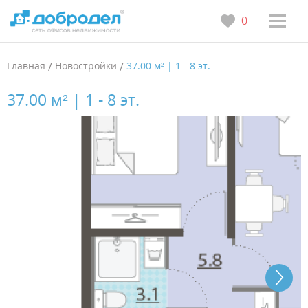
0
Главная
/
Новостройки
/
37.00 м² | 1 - 8 эт.
37.00 м² | 1 - 8 эт.