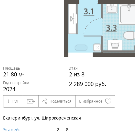
Площадь
Этаж
21.80 м²
2 из 8
Год постройки
2 289 000 руб.
2024
PDF
Поделиться
В избранное
Екатеринбург, ул. Широкореченская
Этажей:
2 — 8