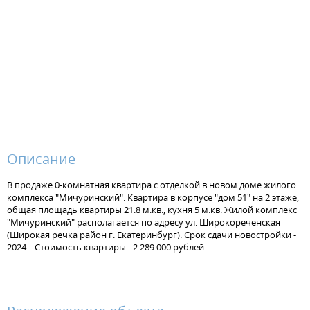
Описание
В продаже 0-комнатная квартира с отделкой в новом доме жилого
комплекса "Мичуринский". Квартира в корпусе "дом 51" на 2 этаже,
общая площадь квартиры 21.8 м.кв., кухня 5 м.кв. Жилой комплекс
"Мичуринский" располагается по адресу ул. Широкореченская
(Широкая речка район г. Екатеринбург). Срок сдачи новостройки -
2024. . Стоимость квартиры - 2 289 000 рублей.