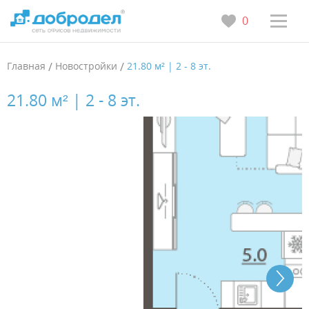
0
Главная
/
Новостройки
/
21.80 м² | 2 - 8 эт.
21.80 м² | 2 - 8 эт.