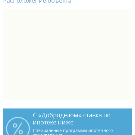
Расположение объекта
С «Доброделом» ставка по
ипотеке ниже
Специальные программы ипотечного