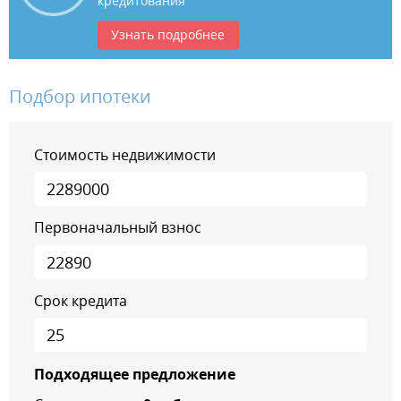
кредитования
Узнать подробнее
Подбор ипотеки
Стоимость недвижимости
Первоначальный взнос
Срок кредита
Подходящее предложение