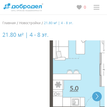
0
Главная
/
Новостройки
/
21.80 м² | 4 - 8 эт.
21.80 м² | 4 - 8 эт.