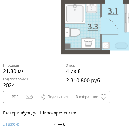
Площадь
Этаж
21.80 м²
4 из 8
Год постройки
2 310 800 руб.
2024
PDF
Поделиться
В избранное
Екатеринбург, ул. Широкореченская
Этажей:
4 — 8