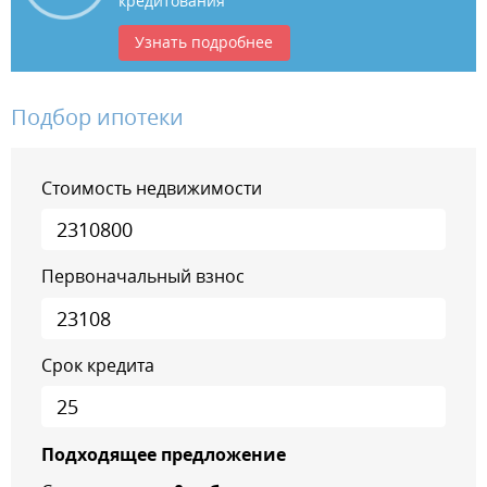
кредитования
Узнать подробнее
Подбор ипотеки
Стоимость недвижимости
Первоначальный взнос
Срок кредита
Подходящее предложение