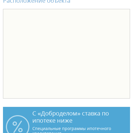
Расположение объекта
С «Доброделом» ставка по
ипотеке ниже
Специальные программы ипотечного