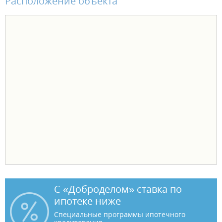
Расположение объекта
С «Доброделом» ставка по
ипотеке ниже
Специальные программы ипотечного