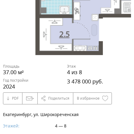
Площадь
Этаж
37.00 м²
4 из 8
Год постройки
3 478 000 руб.
2024
PDF
Поделиться
В избранное
Екатеринбург, ул. Широкореченская
Этажей:
4 — 8