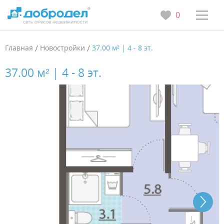
0
Главная
/
Новостройки
/
37.00 м² | 4 - 8 эт.
37.00 м² | 4 - 8 эт.