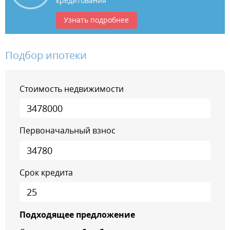
кредитования
Узнать подробнее
Подбор ипотеки
Стоимость недвижимости
Первоначальный взнос
Срок кредита
Подходящее предложение