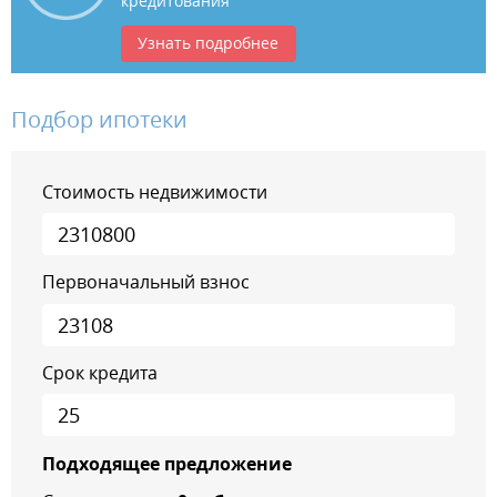
кредитования
Узнать подробнее
Подбор ипотеки
Стоимость недвижимости
Первоначальный взнос
Срок кредита
Подходящее предложение