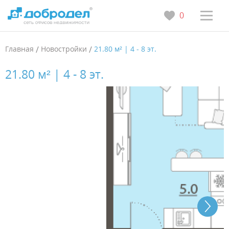
0
Главная
/
Новостройки
/
21.80 м² | 4 - 8 эт.
21.80 м² | 4 - 8 эт.