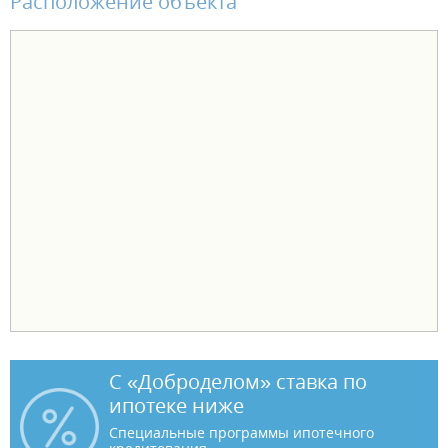
Расположение объекта
С «Доброделом» ставка по
ипотеке ниже
Специальные программы ипотечного