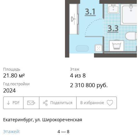
Площадь
Этаж
21.80 м²
4 из 8
Год постройки
2 310 800 руб.
2024
PDF
Поделиться
В избранное
Екатеринбург, ул. Широкореченская
Этажей:
4 — 8