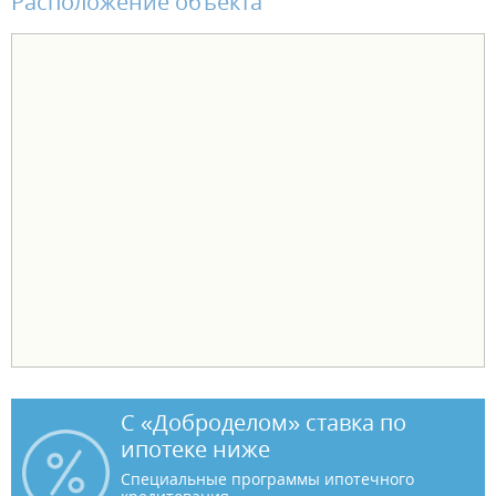
Расположение объекта
С «Доброделом» ставка по
ипотеке ниже
Специальные программы ипотечного