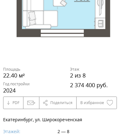
Площадь
Этаж
22.40 м²
2 из 8
Год постройки
2 374 400 руб.
2024
PDF
Поделиться
В избранное
Екатеринбург, ул. Широкореченская
Этажей:
2 — 8