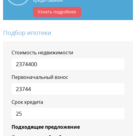
кредитования
Узнать подробнее
Подбор ипотеки
Стоимость недвижимости
Первоначальный взнос
Срок кредита
Подходящее предложение