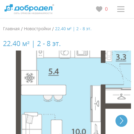
0
Главная
/
Новостройки
/
22.40 м² | 2 - 8 эт.
22.40 м² | 2 - 8 эт.