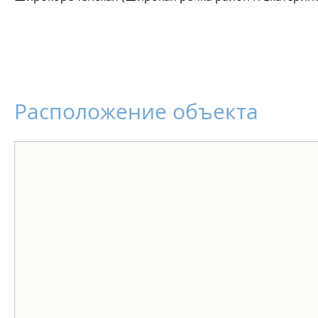
Расположение объекта