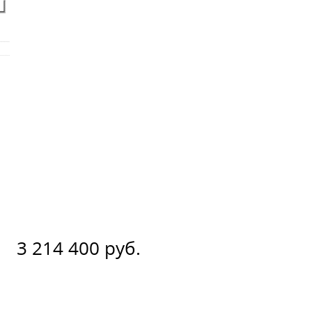
3 214 400 руб.