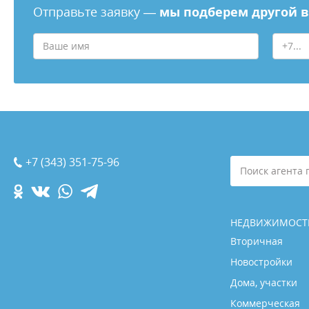
Отправьте заявку —
мы подберем другой 
+7 (343) 351-75-96
Поиск агента 
НЕДВИЖИМОСТ
Вторичная
Новостройки
Дома, участки
Коммерческая