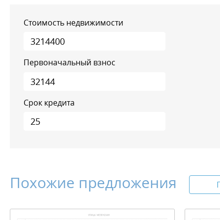
Стоимость недвижимости
Первоначальный взнос
Срок кредита
Похожие предложения