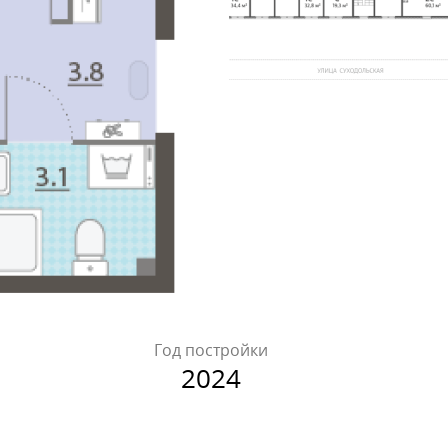
Год постройки
2024